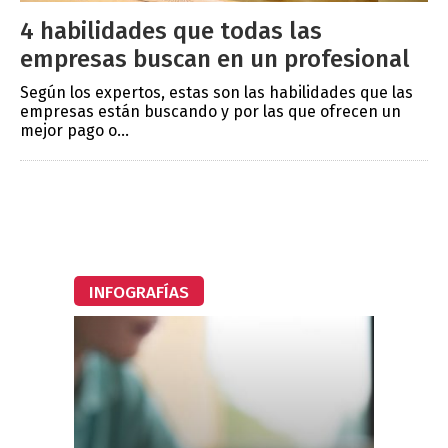
4 habilidades que todas las
empresas buscan en un profesional
Según los expertos, estas son las habilidades que las
empresas están buscando y por las que ofrecen un
mejor pago o...
INFOGRAFÍAS