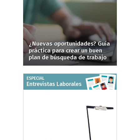
¿Nuevas oportunidades? Guía
práctica para crear un buen
plan de búsqueda de trabajo
ESPECIAL
Entrevistas Laborales