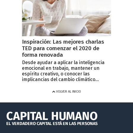
Inspiración: Las mejores charlas
TED para comenzar el 2020 de
forma renovada
Desde ayudar a aplicar la inteligencia
emocional en trabajo, mantener un
espíritu creativo, o conocer las
implicancias del cambio climático...
VOLVER AL INICIO