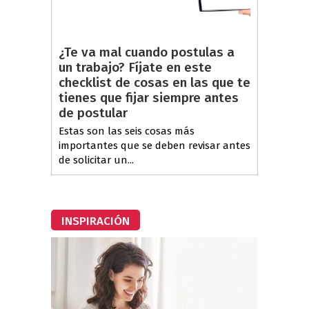
¿Te va mal cuando postulas a
un trabajo? Fíjate en este
checklist de cosas en las que te
tienes que fijar siempre antes
de postular
Estas son las seis cosas más
importantes que se deben revisar antes
de solicitar un...
INSPIRACIÓN