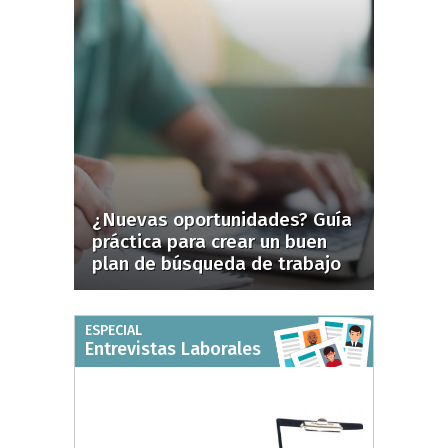
¿Nuevas oportunidades? Guía
práctica para crear un buen
plan de búsqueda de trabajo
ESPECIAL
Entrevistas Laborales