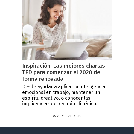
Inspiración: Las mejores charlas
TED para comenzar el 2020 de
forma renovada
Desde ayudar a aplicar la inteligencia
emocional en trabajo, mantener un
espíritu creativo, o conocer las
implicancias del cambio climático...
VOLVER AL INICIO