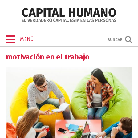
MENÚ
BUSCAR
motivación en el trabajo