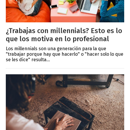
¿Trabajas con millennials? Esto es lo
que los motiva en lo profesional
Los millennials son una generación para la que
"trabajar porque hay que hacerlo" o "hacer solo lo que
se les dice" resulta...