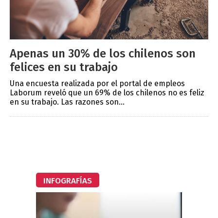
Apenas un 30% de los chilenos son
felices en su trabajo
Una encuesta realizada por el portal de empleos
Laborum reveló que un 69% de los chilenos no es feliz
en su trabajo. Las razones son...
INFOGRAFÍAS