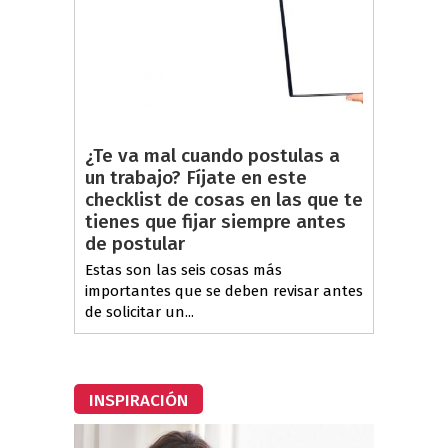
¿Te va mal cuando postulas a
un trabajo? Fíjate en este
checklist de cosas en las que te
tienes que fijar siempre antes
de postular
Estas son las seis cosas más
importantes que se deben revisar antes
de solicitar un...
INSPIRACIÓN