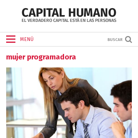
MENÚ
BUSCAR
mujer programadora