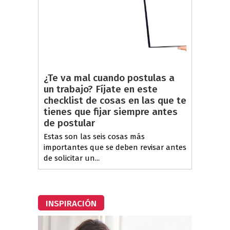
¿Te va mal cuando postulas a
un trabajo? Fíjate en este
checklist de cosas en las que te
tienes que fijar siempre antes
de postular
Estas son las seis cosas más
importantes que se deben revisar antes
de solicitar un...
INSPIRACIÓN