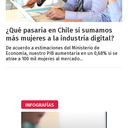
¿Qué pasaría en Chile si sumamos
más mujeres a la industria digital?
De acuerdo a estimaciones del Ministerio de
Economía, nuestro PIB aumentaría en un 0,68% si se
atrae a 100 mil mujeres al mercado...
INFOGRAFÍAS