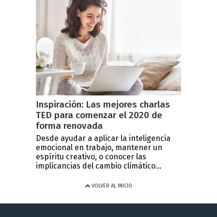
Inspiración: Las mejores charlas
TED para comenzar el 2020 de
forma renovada
Desde ayudar a aplicar la inteligencia
emocional en trabajo, mantener un
espíritu creativo, o conocer las
implicancias del cambio climático...
VOLVER AL INICIO