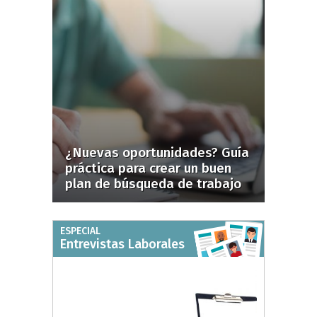
¿Nuevas oportunidades? Guía
práctica para crear un buen
plan de búsqueda de trabajo
ESPECIAL
Entrevistas Laborales