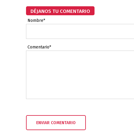
DÉJANOS TU COMENTARIO
Nombre*
Comentario*