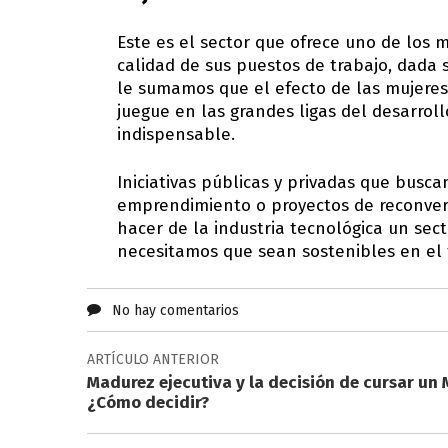
Este es el sector que ofrece uno de los 
calidad de sus puestos de trabajo, dada s
le sumamos que el efecto de las mujeres
juegue en las grandes ligas del desarrollo
indispensable.
Iniciativas públicas y privadas que bus
emprendimiento o proyectos de reconver
hacer de la industria tecnológica un sect
necesitamos que sean sostenibles en e
No hay comentarios
ARTÍCULO ANTERIOR
Madurez ejecutiva y la decisión de cursar un 
¿Cómo decidir?