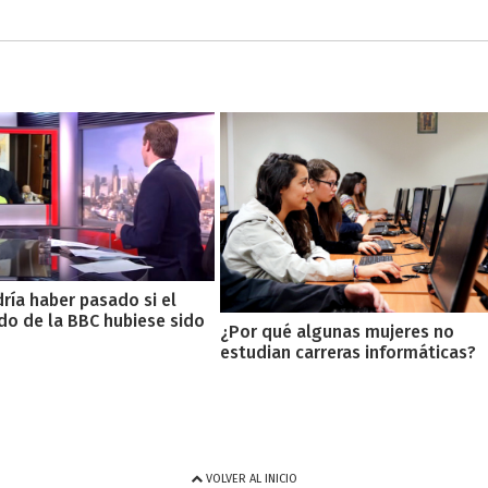
ría haber pasado si el
do de la BBC hubiese sido
¿Por qué algunas mujeres no
estudian carreras informáticas?
VOLVER AL INICIO