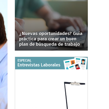
¿Nuevas oportunidades? Guía
práctica para crear un buen
plan de búsqueda de trabajo
ESPECIAL
Entrevistas Laborales