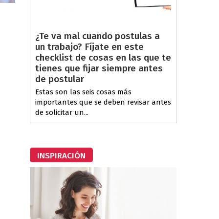
¿Te va mal cuando postulas a
un trabajo? Fíjate en este
checklist de cosas en las que te
tienes que fijar siempre antes
de postular
Estas son las seis cosas más
importantes que se deben revisar antes
de solicitar un...
INSPIRACIÓN