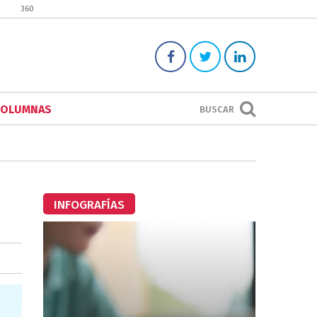
360
COLUMNAS
BUSCAR
INFOGRAFÍAS