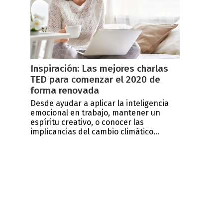
Inspiración: Las mejores charlas
TED para comenzar el 2020 de
forma renovada
Desde ayudar a aplicar la inteligencia
emocional en trabajo, mantener un
espíritu creativo, o conocer las
implicancias del cambio climático...