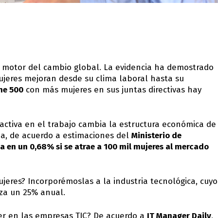
 motor del cambio global. La evidencia ha demostrado
jeres mejoran desde su clima laboral hasta su
ne 500
con más mujeres en sus juntas directivas hay
activa en el trabajo cambia la estructura económica de
ea, de acuerdo a estimaciones del
Ministerio de
a en un 0,68% si se atrae a 100 mil mujeres al mercado
jeres? Incorporémoslas a la industria tecnológica, cuyo
nza un 25% anual.
er en las empresas TIC? De acuerdo a
IT Manager Daily
,