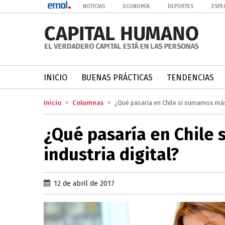
NOTICIAS
ECONOMÍA
DEPORTES
ESPE
INICIO
BUENAS PRÁCTICAS
TENDENCIAS
Inicio
Columnas
¿Qué pasaría en Chile si sumamos más 
¿Qué pasaría en Chile 
industria digital?
12 de abril de 2017