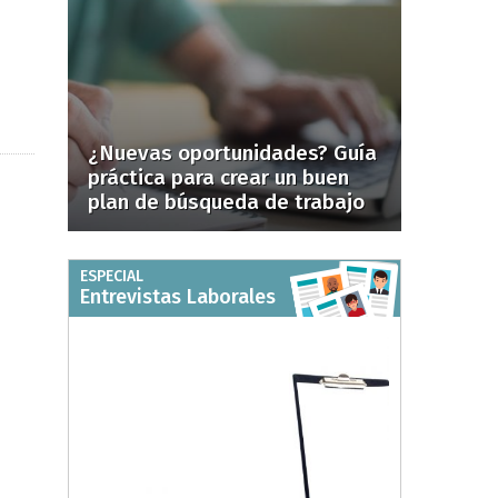
¿Nuevas oportunidades? Guía
práctica para crear un buen
plan de búsqueda de trabajo
ESPECIAL
Entrevistas Laborales