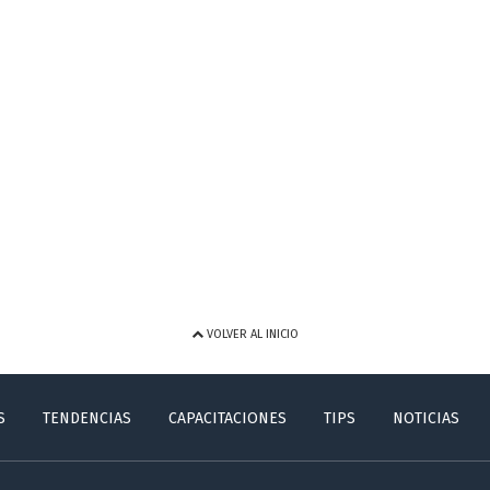
VOLVER AL INICIO
S
TENDENCIAS
CAPACITACIONES
TIPS
NOTICIAS