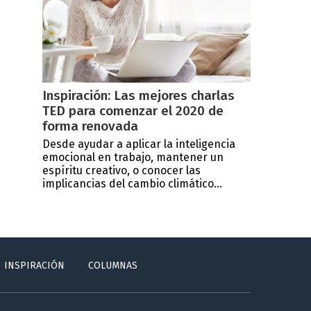
Inspiración: Las mejores charlas
TED para comenzar el 2020 de
forma renovada
Desde ayudar a aplicar la inteligencia
emocional en trabajo, mantener un
espíritu creativo, o conocer las
implicancias del cambio climático...
INSPIRACIÓN
COLUMNAS