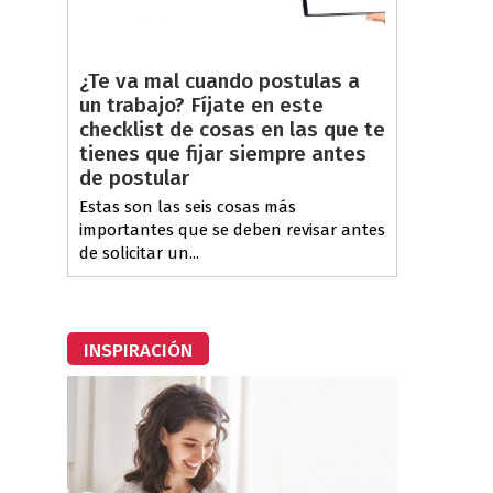
¿Te va mal cuando postulas a
un trabajo? Fíjate en este
checklist de cosas en las que te
tienes que fijar siempre antes
de postular
Estas son las seis cosas más
importantes que se deben revisar antes
de solicitar un...
INSPIRACIÓN