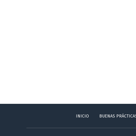
INICIO
BUENAS PRÁCTICA