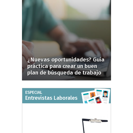
¿Nuevas oportunidades? Guía
práctica para crear un buen
plan de búsqueda de trabajo
ESPECIAL
Entrevistas Laborales