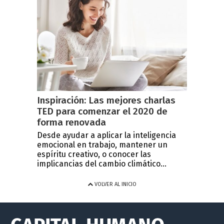
Inspiración: Las mejores charlas
TED para comenzar el 2020 de
forma renovada
Desde ayudar a aplicar la inteligencia
emocional en trabajo, mantener un
espíritu creativo, o conocer las
implicancias del cambio climático...
VOLVER AL INICIO