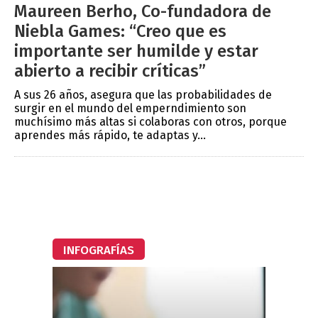
Maureen Berho, Co-fundadora de
Niebla Games: “Creo que es
importante ser humilde y estar
abierto a recibir críticas”
A sus 26 años, asegura que las probabilidades de
surgir en el mundo del emperndimiento son
muchísimo más altas si colaboras con otros, porque
aprendes más rápido, te adaptas y...
INFOGRAFÍAS