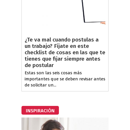
¿Te va mal cuando postulas a
un trabajo? Fíjate en este
checklist de cosas en las que te
tienes que fijar siempre antes
de postular
Estas son las seis cosas más
importantes que se deben revisar antes
de solicitar un...
INSPIRACIÓN