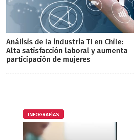
Análisis de la industria TI en Chile:
Alta satisfacción laboral y aumenta
participación de mujeres
INFOGRAFÍAS