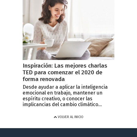
Inspiración: Las mejores charlas
TED para comenzar el 2020 de
forma renovada
Desde ayudar a aplicar la inteligencia
emocional en trabajo, mantener un
espíritu creativo, o conocer las
implicancias del cambio climático...
VOLVER AL INICIO