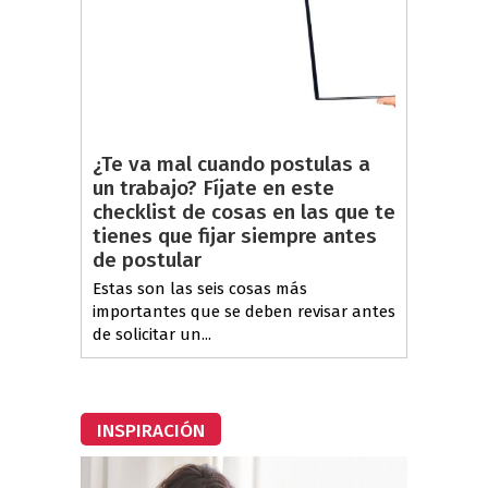
¿Te va mal cuando postulas a
un trabajo? Fíjate en este
checklist de cosas en las que te
tienes que fijar siempre antes
de postular
Estas son las seis cosas más
importantes que se deben revisar antes
de solicitar un...
INSPIRACIÓN