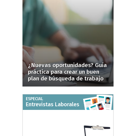
¿Nuevas oportunidades? Guía
práctica para crear un buen
plan de búsqueda de trabajo
ESPECIAL
Entrevistas Laborales