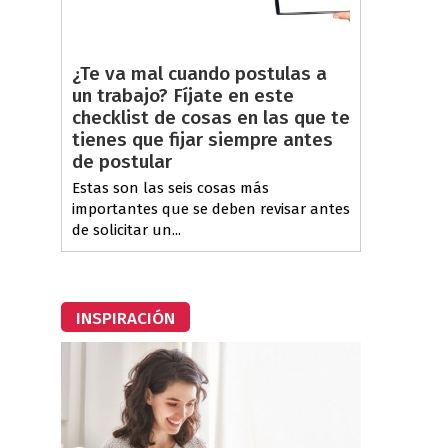
¿Te va mal cuando postulas a
un trabajo? Fíjate en este
checklist de cosas en las que te
tienes que fijar siempre antes
de postular
Estas son las seis cosas más
importantes que se deben revisar antes
de solicitar un...
INSPIRACIÓN