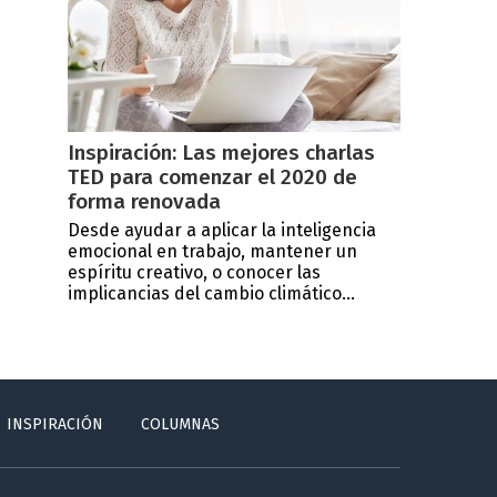
Inspiración: Las mejores charlas
TED para comenzar el 2020 de
forma renovada
Desde ayudar a aplicar la inteligencia
emocional en trabajo, mantener un
espíritu creativo, o conocer las
implicancias del cambio climático...
INSPIRACIÓN
COLUMNAS