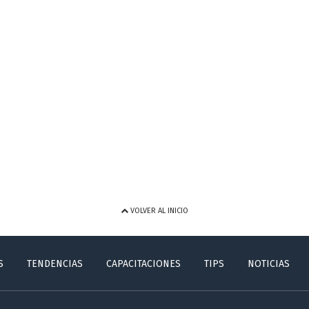
VOLVER AL INICIO
S
TENDENCIAS
CAPACITACIONES
TIPS
NOTICIAS