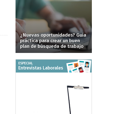
¿Nuevas oportunidades? Guía
práctica para crear un buen
plan de búsqueda de trabajo
ESPECIAL
Entrevistas Laborales