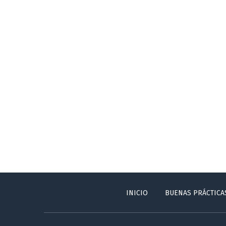
INICIO
BUENAS PRÁCTICA