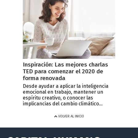
Inspiración: Las mejores charlas
TED para comenzar el 2020 de
forma renovada
Desde ayudar a aplicar la inteligencia
emocional en trabajo, mantener un
espíritu creativo, o conocer las
implicancias del cambio climático...
VOLVER AL INICIO