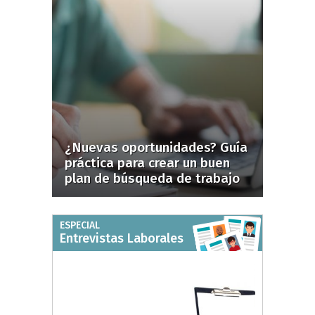
¿Nuevas oportunidades? Guía
práctica para crear un buen
plan de búsqueda de trabajo
ESPECIAL
Entrevistas Laborales