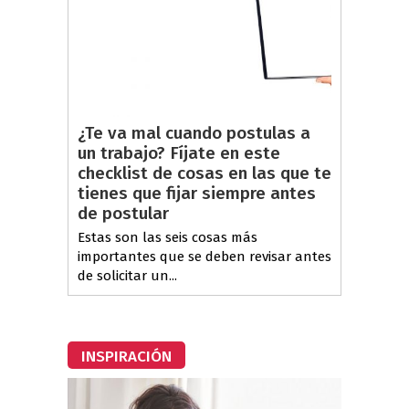
¿Te va mal cuando postulas a
un trabajo? Fíjate en este
checklist de cosas en las que te
tienes que fijar siempre antes
de postular
Estas son las seis cosas más
importantes que se deben revisar antes
de solicitar un...
INSPIRACIÓN