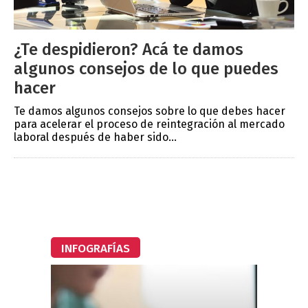
¿Te despidieron? Acá te damos
algunos consejos de lo que puedes
hacer
Te damos algunos consejos sobre lo que debes hacer
para acelerar el proceso de reintegración al mercado
laboral después de haber sido...
INFOGRAFÍAS