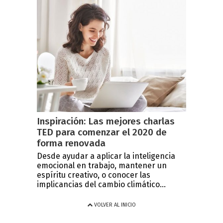
Inspiración: Las mejores charlas
TED para comenzar el 2020 de
forma renovada
Desde ayudar a aplicar la inteligencia
emocional en trabajo, mantener un
espíritu creativo, o conocer las
implicancias del cambio climático...
VOLVER AL INICIO