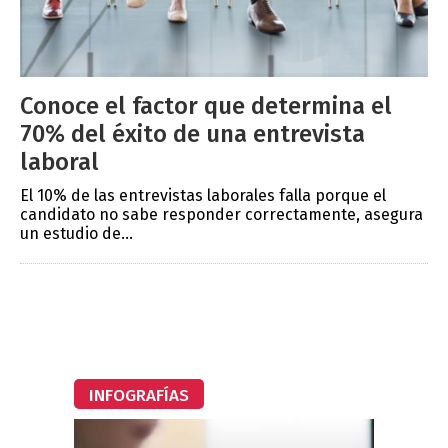
Conoce el factor que determina el
70% del éxito de una entrevista
laboral
El 10% de las entrevistas laborales falla porque el
candidato no sabe responder correctamente, asegura
un estudio de...
INFOGRAFÍAS