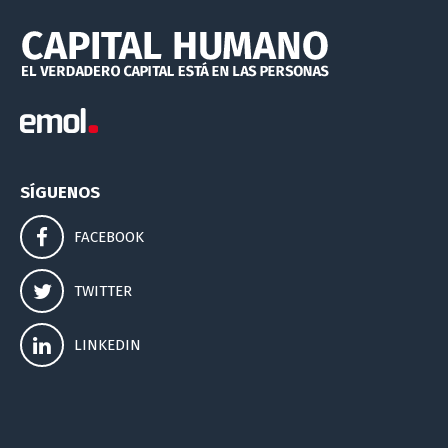
SÍGUENOS
FACEBOOK
TWITTER
LINKEDIN