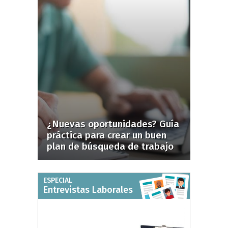
¿Nuevas oportunidades? Guía
práctica para crear un buen
plan de búsqueda de trabajo
ESPECIAL
Entrevistas Laborales