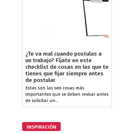
¿Te va mal cuando postulas a
un trabajo? Fíjate en este
checklist de cosas en las que te
tienes que fijar siempre antes
de postular
Estas son las seis cosas más
importantes que se deben revisar antes
de solicitar un...
INSPIRACIÓN