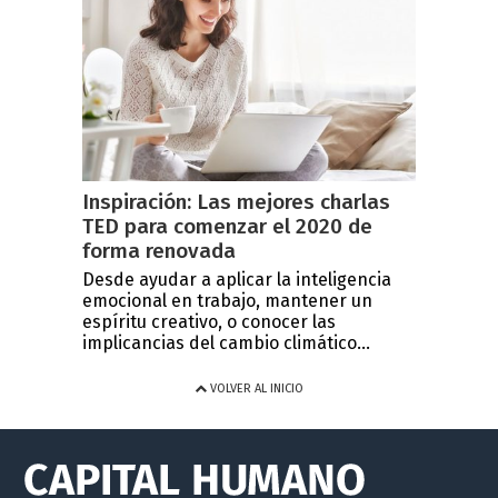
Inspiración: Las mejores charlas
TED para comenzar el 2020 de
forma renovada
Desde ayudar a aplicar la inteligencia
emocional en trabajo, mantener un
espíritu creativo, o conocer las
implicancias del cambio climático...
VOLVER AL INICIO