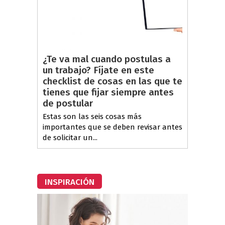
¿Te va mal cuando postulas a
un trabajo? Fíjate en este
checklist de cosas en las que te
tienes que fijar siempre antes
de postular
Estas son las seis cosas más
importantes que se deben revisar antes
de solicitar un...
INSPIRACIÓN