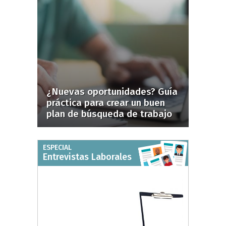
¿Nuevas oportunidades? Guía
práctica para crear un buen
plan de búsqueda de trabajo
ESPECIAL
Entrevistas Laborales