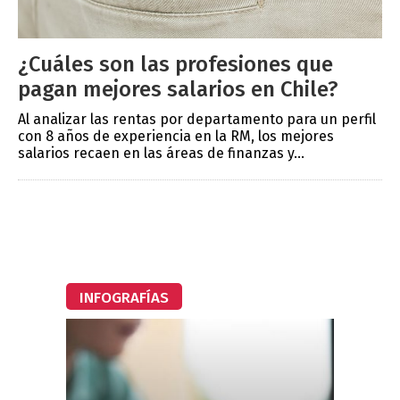
¿Cuáles son las profesiones que
pagan mejores salarios en Chile?
Al analizar las rentas por departamento para un perfil
con 8 años de experiencia en la RM, los mejores
salarios recaen en las áreas de finanzas y...
INFOGRAFÍAS