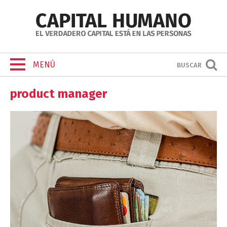
MENÚ
BUSCAR
product manager