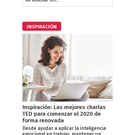
INSPIRACIÓN
Inspiración: Las mejores charlas
TED para comenzar el 2020 de
forma renovada
Desde ayudar a aplicar la inteligencia
emocional en trabajo, mantener un