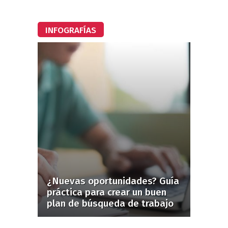
INFOGRAFÍAS
¿Nuevas oportunidades? Guía
práctica para crear un buen
plan de búsqueda de trabajo