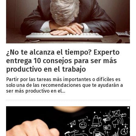
¿No te alcanza el tiempo? Experto
entrega 10 consejos para ser más
productivo en el trabajo
Partir por las tareas más importantes o difíciles es
solo una de las recomendaciones que te ayudarán a
ser más productivo en el...