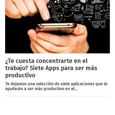
¿Te cuesta concentrarte en el
trabajo? Siete Apps para ser más
productivo
Te dejamos una selección de siete aplicaciones que te
ayudarán a ser más productivo en el...