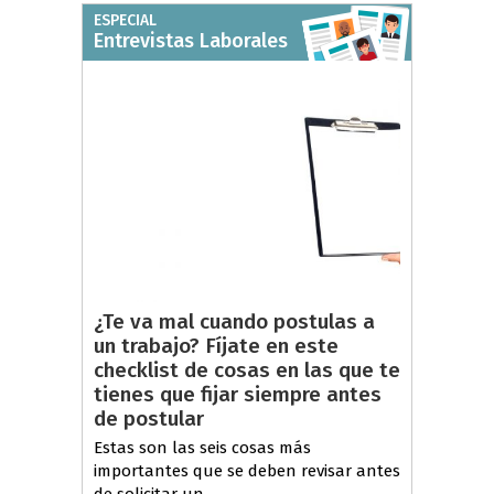
ESPECIAL
Entrevistas Laborales
¿Te va mal cuando postulas a
un trabajo? Fíjate en este
checklist de cosas en las que te
tienes que fijar siempre antes
de postular
Estas son las seis cosas más
importantes que se deben revisar antes
de solicitar un...