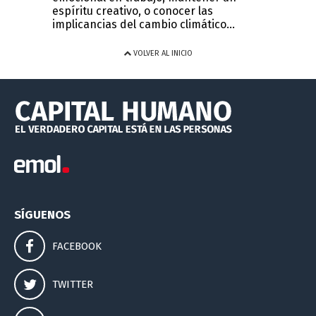
espíritu creativo, o conocer las
implicancias del cambio climático...
VOLVER AL INICIO
SÍGUENOS
FACEBOOK
TWITTER