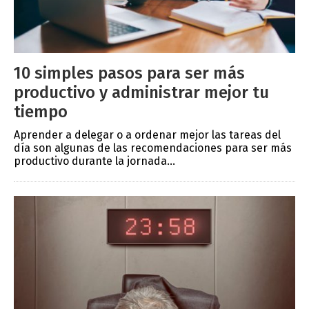
10 simples pasos para ser más
productivo y administrar mejor tu
tiempo
Aprender a delegar o a ordenar mejor las tareas del
día son algunas de las recomendaciones para ser más
productivo durante la jornada...