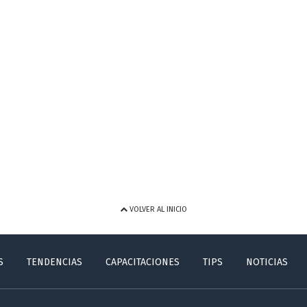
VOLVER AL INICIO
S
TENDENCIAS
CAPACITACIONES
TIPS
NOTICIAS