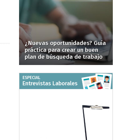
¿Nuevas oportunidades? Guía
práctica para crear un buen
plan de búsqueda de trabajo
ESPECIAL
Entrevistas Laborales