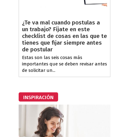
¿Te va mal cuando postulas a
un trabajo? Fíjate en este
checklist de cosas en las que te
tienes que fijar siempre antes
de postular
Estas son las seis cosas más
importantes que se deben revisar antes
de solicitar un...
INSPIRACIÓN