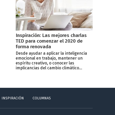
Inspiración: Las mejores charlas
TED para comenzar el 2020 de
forma renovada
Desde ayudar a aplicar la inteligencia
emocional en trabajo, mantener un
espíritu creativo, o conocer las
implicancias del cambio climático...
INSPIRACIÓN
COLUMNAS