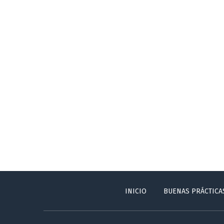
INICIO
BUENAS PRÁCTICA