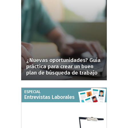
¿Nuevas oportunidades? Guía
práctica para crear un buen
plan de búsqueda de trabajo
ESPECIAL
Entrevistas Laborales