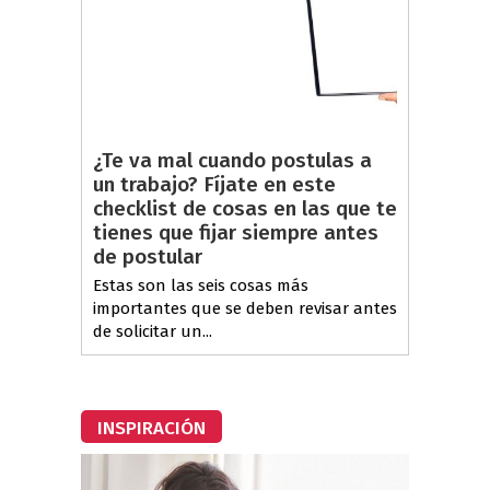
¿Te va mal cuando postulas a
un trabajo? Fíjate en este
checklist de cosas en las que te
tienes que fijar siempre antes
de postular
Estas son las seis cosas más
importantes que se deben revisar antes
de solicitar un...
INSPIRACIÓN