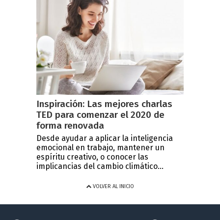
Inspiración: Las mejores charlas
TED para comenzar el 2020 de
forma renovada
Desde ayudar a aplicar la inteligencia
emocional en trabajo, mantener un
espíritu creativo, o conocer las
implicancias del cambio climático...
VOLVER AL INICIO