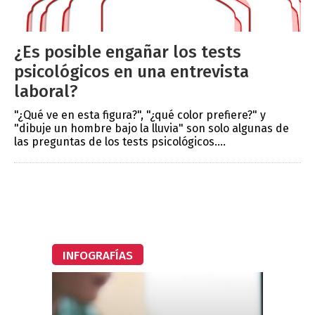
¿Es posible engañar los tests
psicológicos en una entrevista
laboral?
"¿Qué ve en esta figura?", "¿qué color prefiere?" y
"dibuje un hombre bajo la lluvia" son solo algunas de
las preguntas de los tests psicológicos....
INFOGRAFÍAS