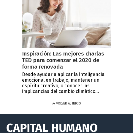
Inspiración: Las mejores charlas
TED para comenzar el 2020 de
forma renovada
Desde ayudar a aplicar la inteligencia
emocional en trabajo, mantener un
espíritu creativo, o conocer las
implicancias del cambio climático...
VOLVER AL INICIO