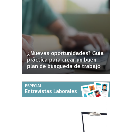
¿Nuevas oportunidades? Guía
práctica para crear un buen
plan de búsqueda de trabajo
ESPECIAL
Entrevistas Laborales