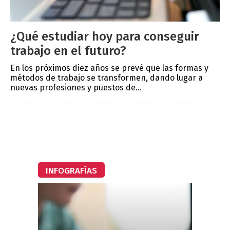
¿Qué estudiar hoy para conseguir
trabajo en el futuro?
En los próximos diez años se prevé que las formas y
métodos de trabajo se transformen, dando lugar a
nuevas profesiones y puestos de...
INFOGRAFÍAS