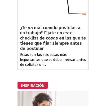
¿Te va mal cuando postulas a
un trabajo? Fíjate en este
checklist de cosas en las que te
tienes que fijar siempre antes
de postular
Estas son las seis cosas más
importantes que se deben revisar antes
de solicitar un...
INSPIRACIÓN