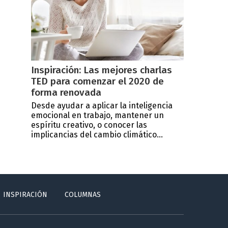
Inspiración: Las mejores charlas
TED para comenzar el 2020 de
forma renovada
Desde ayudar a aplicar la inteligencia
emocional en trabajo, mantener un
espíritu creativo, o conocer las
implicancias del cambio climático...
INSPIRACIÓN
COLUMNAS