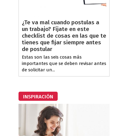
¿Te va mal cuando postulas a
un trabajo? Fíjate en este
checklist de cosas en las que te
tienes que fijar siempre antes
de postular
Estas son las seis cosas más
importantes que se deben revisar antes
de solicitar un...
INSPIRACIÓN