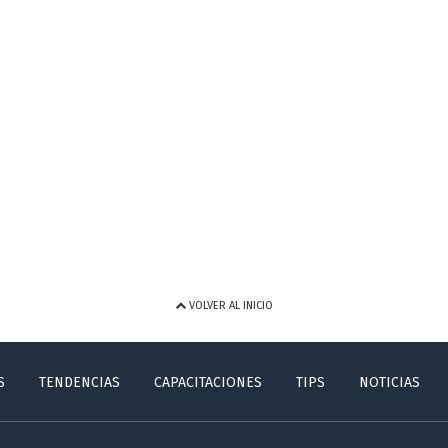
VOLVER AL INICIO
S
TENDENCIAS
CAPACITACIONES
TIPS
NOTICIAS