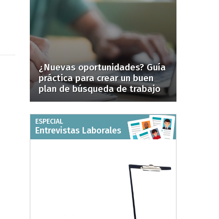
¿Nuevas oportunidades? Guía
práctica para crear un buen
plan de búsqueda de trabajo
ESPECIAL
Entrevistas Laborales