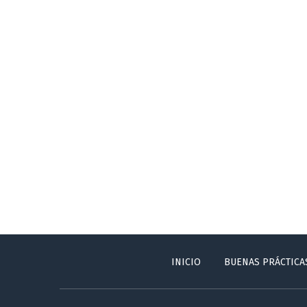
INICIO
BUENAS PRÁCTICA