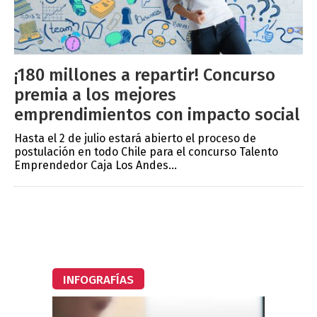
¡180 millones a repartir! Concurso
premia a los mejores
emprendimientos con impacto social
Hasta el 2 de julio estará abierto el proceso de
postulación en todo Chile para el concurso Talento
Emprendedor Caja Los Andes...
INFOGRAFÍAS