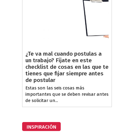
¿Te va mal cuando postulas a
un trabajo? Fíjate en este
checklist de cosas en las que te
tienes que fijar siempre antes
de postular
Estas son las seis cosas más
importantes que se deben revisar antes
de solicitar un...
INSPIRACIÓN