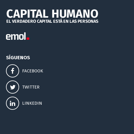
SÍGUENOS
FACEBOOK
TWITTER
LINKEDIN