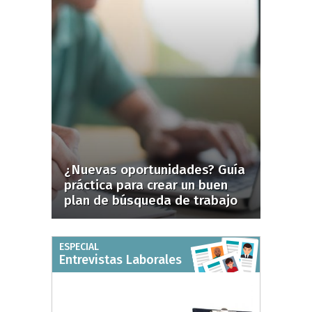
¿Nuevas oportunidades? Guía
práctica para crear un buen
plan de búsqueda de trabajo
ESPECIAL
Entrevistas Laborales