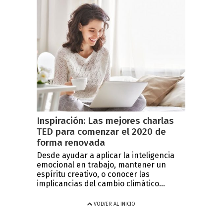
Inspiración: Las mejores charlas
TED para comenzar el 2020 de
forma renovada
Desde ayudar a aplicar la inteligencia
emocional en trabajo, mantener un
espíritu creativo, o conocer las
implicancias del cambio climático...
VOLVER AL INICIO