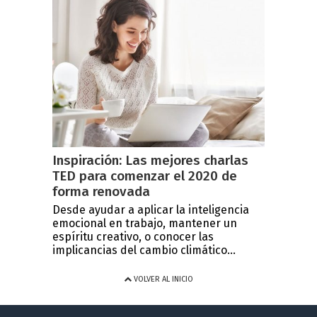
Inspiración: Las mejores charlas
TED para comenzar el 2020 de
forma renovada
Desde ayudar a aplicar la inteligencia
emocional en trabajo, mantener un
espíritu creativo, o conocer las
implicancias del cambio climático...
VOLVER AL INICIO