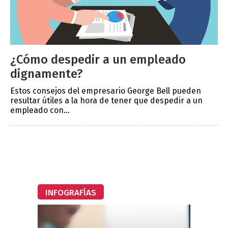
¿Cómo despedir a un empleado
dignamente?
Estos consejos del empresario George Bell pueden
resultar útiles a la hora de tener que despedir a un
empleado con...
INFOGRAFÍAS