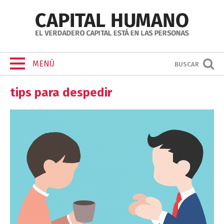
MENÚ
BUSCAR
tips para despedir