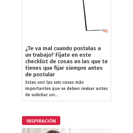
¿Te va mal cuando postulas a
un trabajo? Fíjate en este
checklist de cosas en las que te
tienes que fijar siempre antes
de postular
Estas son las seis cosas más
importantes que se deben revisar antes
de solicitar un...
INSPIRACIÓN