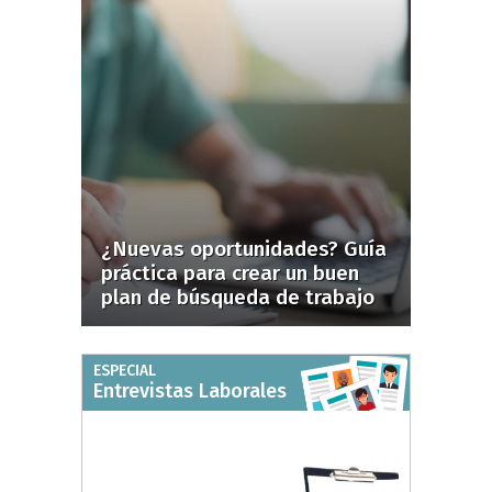
¿Nuevas oportunidades? Guía
práctica para crear un buen
plan de búsqueda de trabajo
ESPECIAL
Entrevistas Laborales