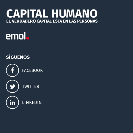
SÍGUENOS
FACEBOOK
TWITTER
LINKEDIN