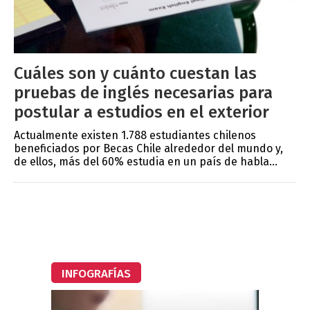
Cuáles son y cuánto cuestan las
pruebas de inglés necesarias para
postular a estudios en el exterior
Actualmente existen 1.788 estudiantes chilenos
beneficiados por Becas Chile alrededor del mundo y,
de ellos, más del 60% estudia en un país de habla...
INFOGRAFÍAS