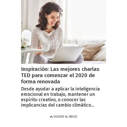
Inspiración: Las mejores charlas
TED para comenzar el 2020 de
forma renovada
Desde ayudar a aplicar la inteligencia
emocional en trabajo, mantener un
espíritu creativo, o conocer las
implicancias del cambio climático...
VOLVER AL INICIO