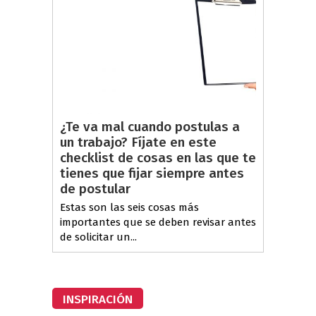
¿Te va mal cuando postulas a
un trabajo? Fíjate en este
checklist de cosas en las que te
tienes que fijar siempre antes
de postular
Estas son las seis cosas más
importantes que se deben revisar antes
de solicitar un...
INSPIRACIÓN