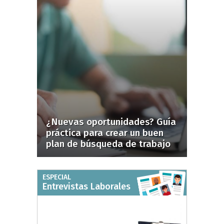
¿Nuevas oportunidades? Guía
práctica para crear un buen
plan de búsqueda de trabajo
ESPECIAL
Entrevistas Laborales