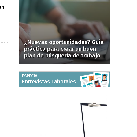
en
¿Nuevas oportunidades? Guía
práctica para crear un buen
plan de búsqueda de trabajo
ESPECIAL
Entrevistas Laborales