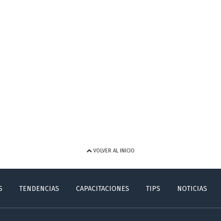
VOLVER AL INICIO
S
TENDENCIAS
CAPACITACIONES
TIPS
NOTICIAS