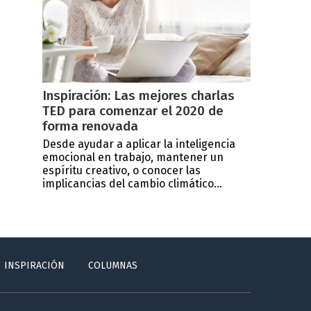
Inspiración: Las mejores charlas
TED para comenzar el 2020 de
forma renovada
Desde ayudar a aplicar la inteligencia
emocional en trabajo, mantener un
espíritu creativo, o conocer las
implicancias del cambio climático...
INSPIRACIÓN
COLUMNAS