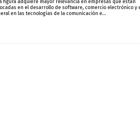
a figura adquiere mayor relevancia en empresas que están
ocadas en el desarrollo de software, comercio electrónico y 
eral en las tecnologías de la comunicación e...