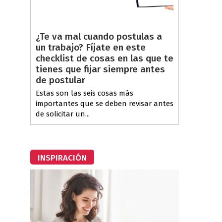
¿Te va mal cuando postulas a
un trabajo? Fíjate en este
checklist de cosas en las que te
tienes que fijar siempre antes
de postular
Estas son las seis cosas más
importantes que se deben revisar antes
de solicitar un...
INSPIRACIÓN