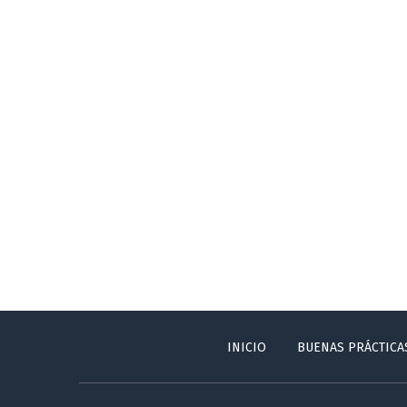
INICIO
BUENAS PRÁCTICA