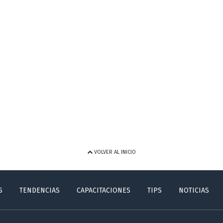
VOLVER AL INICIO
S
TENDENCIAS
CAPACITACIONES
TIPS
NOTICIAS