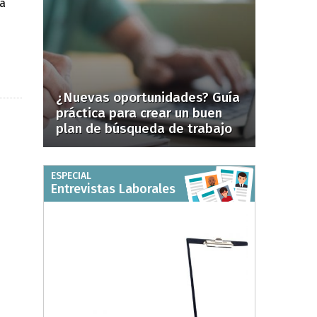
á
¿Nuevas oportunidades? Guía
práctica para crear un buen
plan de búsqueda de trabajo
ESPECIAL
Entrevistas Laborales