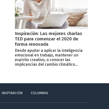
Inspiración: Las mejores charlas
TED para comenzar el 2020 de
forma renovada
Desde ayudar a aplicar la inteligencia
emocional en trabajo, mantener un
espíritu creativo, o conocer las
implicancias del cambio climático...
INSPIRACIÓN
COLUMNAS