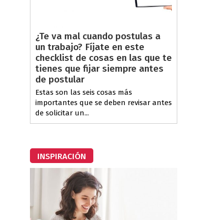
¿Te va mal cuando postulas a
un trabajo? Fíjate en este
checklist de cosas en las que te
tienes que fijar siempre antes
de postular
Estas son las seis cosas más
importantes que se deben revisar antes
de solicitar un...
INSPIRACIÓN