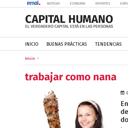
NOTICIAS
ECONOMÍA
DEPORTES
ESPE
INICIO
BUENAS PRÁCTICAS
TENDENCIAS
Inicio
trabajar como nana
En
de
do