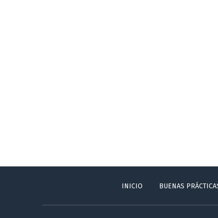
INICIO
BUENAS PRÁCTICA