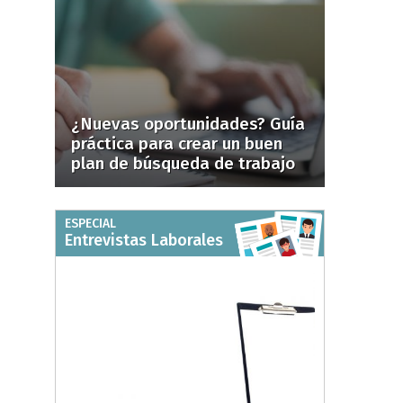
¿Nuevas oportunidades? Guía
práctica para crear un buen
plan de búsqueda de trabajo
ESPECIAL
Entrevistas Laborales