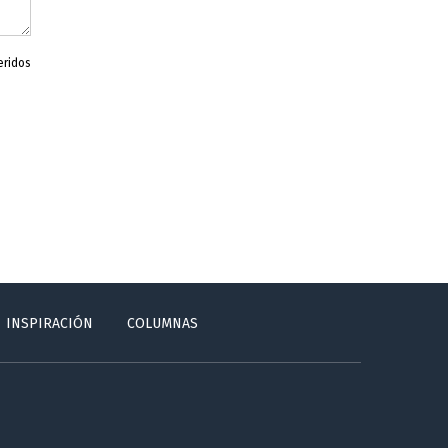
eridos
INSPIRACIÓN
COLUMNAS