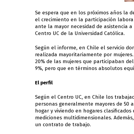
Se espera que en los próximos años la d
el crecimiento en la participación labor
ante la mayor necesidad de asistencia a 
Centro UC de la Universidad Católica.
Según el informe, en Chile el servicio d
realizada mayoritariamente por mujeres.
20% de las mujeres que participaban del
9%, pero que en términos absolutos equi
El perfil
Según el Centro UC, en Chile los trabaja
personas generalmente mayores de 50 año
hogar y viviendo en hogares clasificados
mediciones multidimensionales. Además,
un contrato de trabajo.