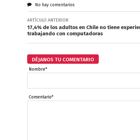
No hay comentarios
ARTÍCULO ANTERIOR
17,4% de los adultos en Chile no tiene experie
trabajando con computadoras
DÉJANOS TU COMENTARIO
Nombre*
Comentario*