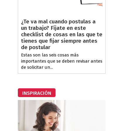
¿Te va mal cuando postulas a
un trabajo? Fíjate en este
checklist de cosas en las que te
tienes que fijar siempre antes
de postular
Estas son las seis cosas más
importantes que se deben revisar antes
de solicitar un...
INSPIRACIÓN