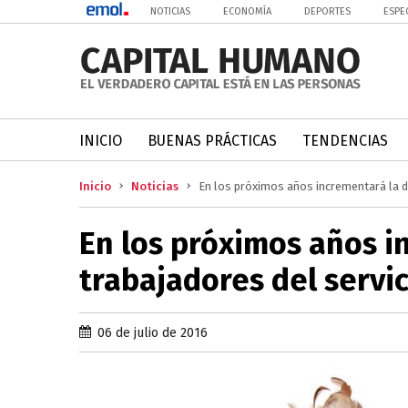
NOTICIAS
ECONOMÍA
DEPORTES
ESPE
INICIO
BUENAS PRÁCTICAS
TENDENCIAS
Inicio
Noticias
En los próximos años incrementará la 
En los próximos años 
trabajadores del servi
06 de julio de 2016