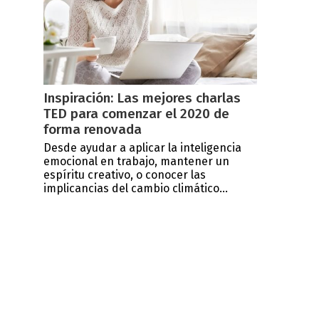
Inspiración: Las mejores charlas
TED para comenzar el 2020 de
forma renovada
Desde ayudar a aplicar la inteligencia
emocional en trabajo, mantener un
espíritu creativo, o conocer las
implicancias del cambio climático...