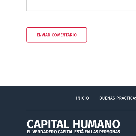
INICIO
BUENAS PRÁCTICA