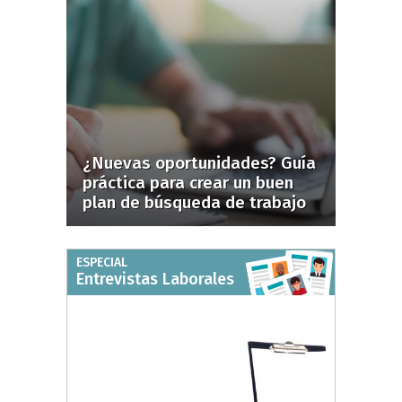
¿Nuevas oportunidades? Guía
práctica para crear un buen
plan de búsqueda de trabajo
ESPECIAL
Entrevistas Laborales