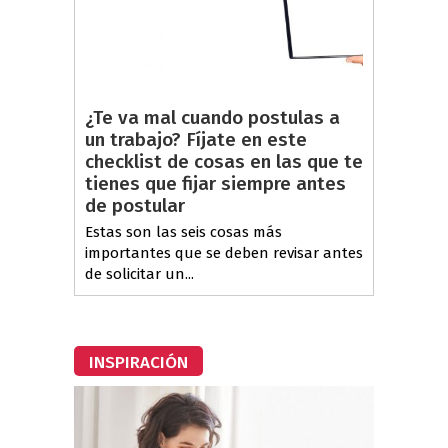
¿Te va mal cuando postulas a
un trabajo? Fíjate en este
checklist de cosas en las que te
tienes que fijar siempre antes
de postular
Estas son las seis cosas más
importantes que se deben revisar antes
de solicitar un...
INSPIRACIÓN