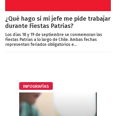
¿Qué hago si mi jefe me pide trabajar
durante Fiestas Patrias?
Los días 18 y 19 de septiembre se conmemoran las
Fiestas Patrias a lo largo de Chile. Ambas fechas
representan feriados obligatorios e...
INFOGRAFÍAS