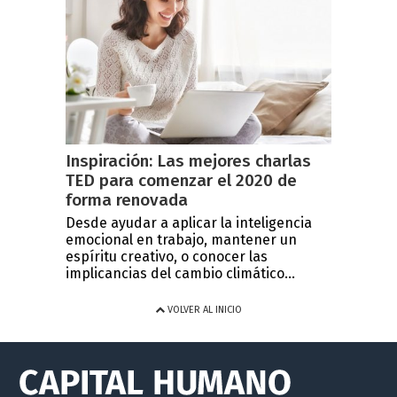
Inspiración: Las mejores charlas
TED para comenzar el 2020 de
forma renovada
Desde ayudar a aplicar la inteligencia
emocional en trabajo, mantener un
espíritu creativo, o conocer las
implicancias del cambio climático...
VOLVER AL INICIO