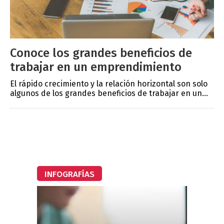
Conoce los grandes beneficios de
trabajar en un emprendimiento
El rápido crecimiento y la relación horizontal son solo
algunos de los grandes beneficios de trabajar en un...
INFOGRAFÍAS