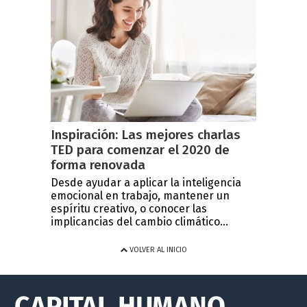
Inspiración: Las mejores charlas
TED para comenzar el 2020 de
forma renovada
Desde ayudar a aplicar la inteligencia
emocional en trabajo, mantener un
espíritu creativo, o conocer las
implicancias del cambio climático...
VOLVER AL INICIO