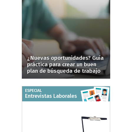
¿Nuevas oportunidades? Guía
práctica para crear un buen
plan de búsqueda de trabajo
ESPECIAL
Entrevistas Laborales