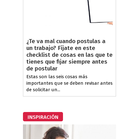
¿Te va mal cuando postulas a
un trabajo? Fíjate en este
checklist de cosas en las que te
tienes que fijar siempre antes
de postular
Estas son las seis cosas más
importantes que se deben revisar antes
de solicitar un...
INSPIRACIÓN