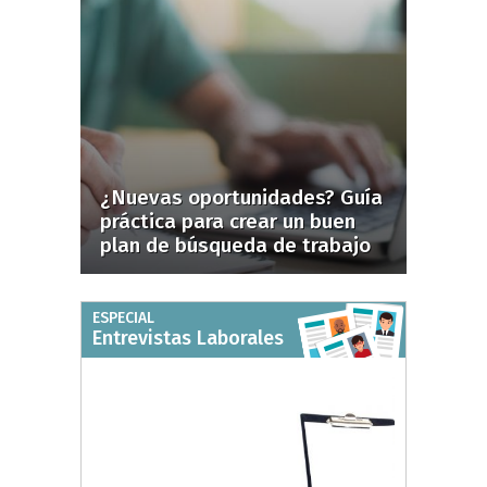
¿Nuevas oportunidades? Guía
práctica para crear un buen
plan de búsqueda de trabajo
ESPECIAL
Entrevistas Laborales