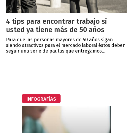
4 tips para encontrar trabajo si
usted ya tiene más de 50 años
Para que las personas mayores de 50 años sigan
siendo atractivos para el mercado laboral éstos deben
seguir una serie de pautas que entregamos...
INFOGRAFÍAS