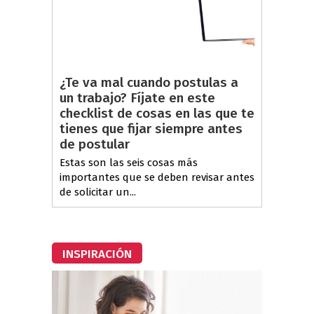
¿Te va mal cuando postulas a
un trabajo? Fíjate en este
checklist de cosas en las que te
tienes que fijar siempre antes
de postular
Estas son las seis cosas más
importantes que se deben revisar antes
de solicitar un...
INSPIRACIÓN