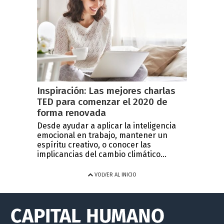
Inspiración: Las mejores charlas
TED para comenzar el 2020 de
forma renovada
Desde ayudar a aplicar la inteligencia
emocional en trabajo, mantener un
espíritu creativo, o conocer las
implicancias del cambio climático...
VOLVER AL INICIO