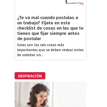
¿Te va mal cuando postulas a
un trabajo? Fíjate en este
checklist de cosas en las que te
tienes que fijar siempre antes
de postular
Estas son las seis cosas más
importantes que se deben revisar antes
de solicitar un...
INSPIRACIÓN