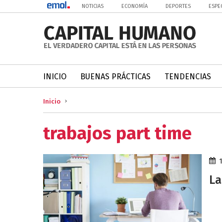
NOTICIAS
ECONOMÍA
DEPORTES
ESPE
INICIO
BUENAS PRÁCTICAS
TENDENCIAS
Inicio
trabajos part time
La