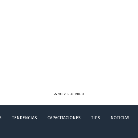
VOLVER AL INICIO
S
TENDENCIAS
CAPACITACIONES
TIPS
NOTICIAS