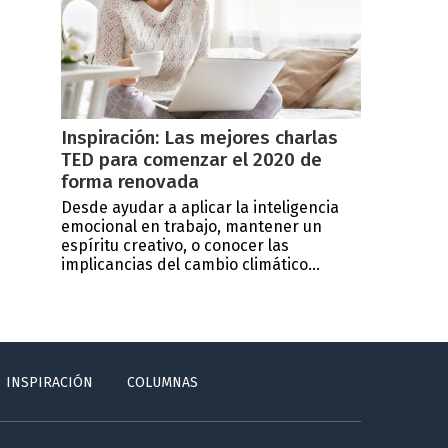
Inspiración: Las mejores charlas
TED para comenzar el 2020 de
forma renovada
Desde ayudar a aplicar la inteligencia
emocional en trabajo, mantener un
espíritu creativo, o conocer las
implicancias del cambio climático...
INSPIRACIÓN
COLUMNAS