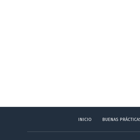
INICIO
BUENAS PRÁCTICA