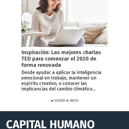
Inspiración: Las mejores charlas
TED para comenzar el 2020 de
forma renovada
Desde ayudar a aplicar la inteligencia
emocional en trabajo, mantener un
espíritu creativo, o conocer las
implicancias del cambio climático...
VOLVER AL INICIO