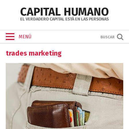
MENÚ
BUSCAR
trades marketing