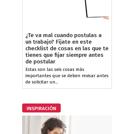
¿Te va mal cuando postulas a
un trabajo? Fíjate en este
checklist de cosas en las que te
tienes que fijar siempre antes
de postular
Estas son las seis cosas más
importantes que se deben revisar antes
de solicitar un...
INSPIRACIÓN