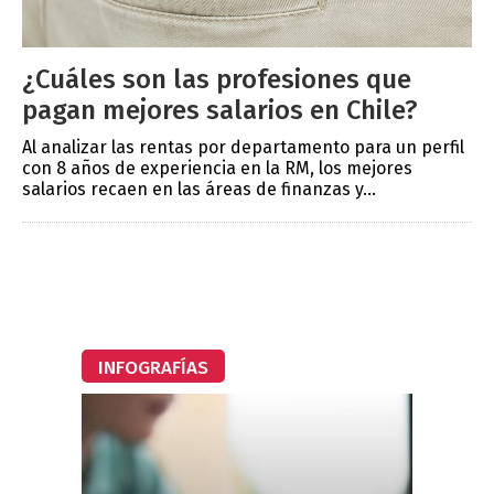
¿Cuáles son las profesiones que
pagan mejores salarios en Chile?
Al analizar las rentas por departamento para un perfil
con 8 años de experiencia en la RM, los mejores
salarios recaen en las áreas de finanzas y...
INFOGRAFÍAS