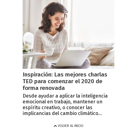
Inspiración: Las mejores charlas
TED para comenzar el 2020 de
forma renovada
Desde ayudar a aplicar la inteligencia
emocional en trabajo, mantener un
espíritu creativo, o conocer las
implicancias del cambio climático...
VOLVER AL INICIO