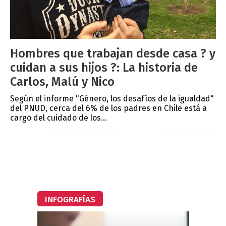
Hombres que trabajan desde casa ? y
cuidan a sus hijos ?: La historia de
Carlos, Malú y Nico
Según el informe "Género, los desafíos de la igualdad"
del PNUD, cerca del 6% de los padres en Chile está a
cargo del cuidado de los...
INFOGRAFÍAS