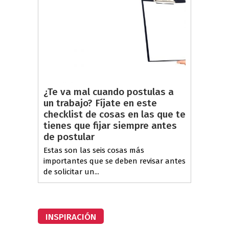
¿Te va mal cuando postulas a
un trabajo? Fíjate en este
checklist de cosas en las que te
tienes que fijar siempre antes
de postular
Estas son las seis cosas más
importantes que se deben revisar antes
de solicitar un...
INSPIRACIÓN