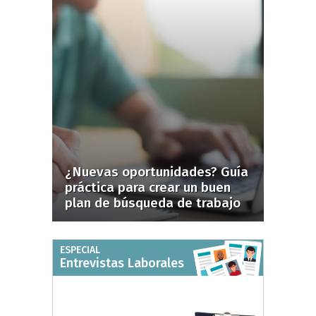
¿Nuevas oportunidades? Guía
práctica para crear un buen
plan de búsqueda de trabajo
ESPECIAL
Entrevistas Laborales