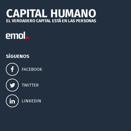
SÍGUENOS
FACEBOOK
TWITTER
LINKEDIN