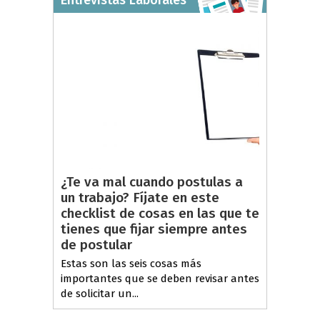
Entrevistas Laborales
¿Te va mal cuando postulas a
un trabajo? Fíjate en este
checklist de cosas en las que te
tienes que fijar siempre antes
de postular
Estas son las seis cosas más
importantes que se deben revisar antes
de solicitar un...