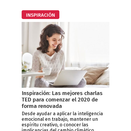
INSPIRACIÓN
Inspiración: Las mejores charlas
TED para comenzar el 2020 de
forma renovada
Desde ayudar a aplicar la inteligencia
emocional en trabajo, mantener un
espíritu creativo, o conocer las
implicancias del cambio climático...