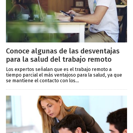
Conoce algunas de las desventajas
para la salud del trabajo remoto
Los expertos señalan que es el trabajo remoto a
tiempo parcial el más ventajoso para la salud, ya que
se mantiene el contacto con los...