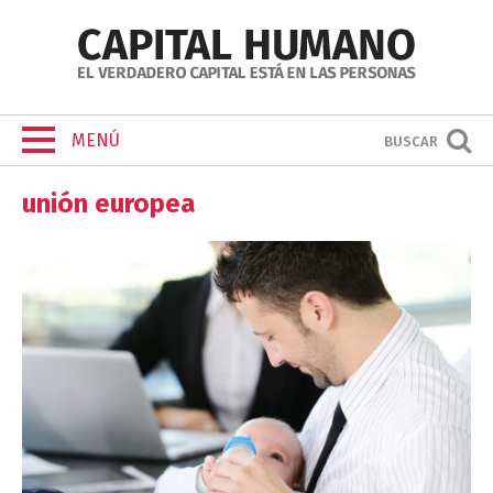
MENÚ
BUSCAR
unión europea