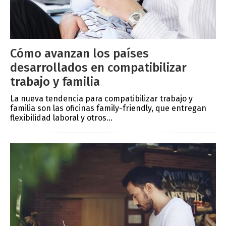
Cómo avanzan los países
desarrollados en compatibilizar
trabajo y familia
La nueva tendencia para compatibilizar trabajo y
familia son las oficinas family-friendly, que entregan
flexibilidad laboral y otros...