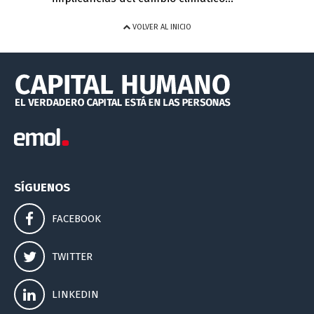
VOLVER AL INICIO
SÍGUENOS
FACEBOOK
TWITTER
LINKEDIN