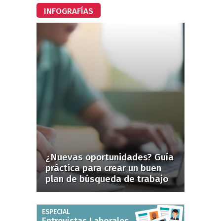
INFOGRAFÍAS
¿Nuevas oportunidades? Guía
práctica para crear un buen
plan de búsqueda de trabajo
ESPECIAL