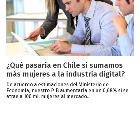
¿Qué pasaría en Chile si sumamos
más mujeres a la industria digital?
De acuerdo a estimaciones del Ministerio de
Economía, nuestro PIB aumentaría en un 0,68% si se
atrae a 100 mil mujeres al mercado...