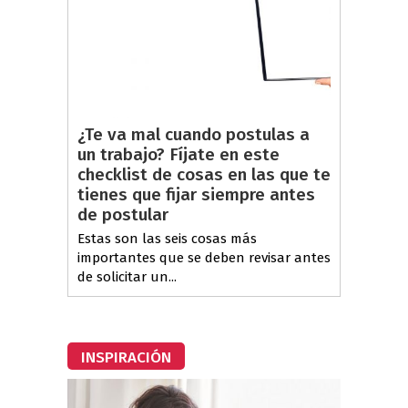
¿Te va mal cuando postulas a
un trabajo? Fíjate en este
checklist de cosas en las que te
tienes que fijar siempre antes
de postular
Estas son las seis cosas más
importantes que se deben revisar antes
de solicitar un...
INSPIRACIÓN