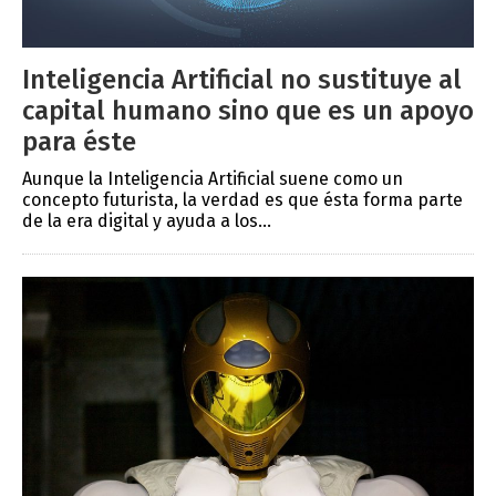
Inteligencia Artificial no sustituye al
capital humano sino que es un apoyo
para éste
Aunque la Inteligencia Artificial suene como un
concepto futurista, la verdad es que ésta forma parte
de la era digital y ayuda a los...