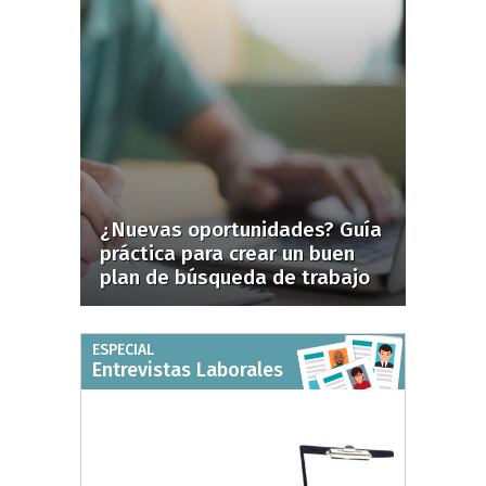
¿Nuevas oportunidades? Guía
práctica para crear un buen
plan de búsqueda de trabajo
ESPECIAL
Entrevistas Laborales