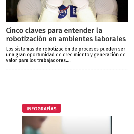
Cinco claves para entender la
robotización en ambientes laborales
Los sistemas de robotización de procesos pueden ser
una gran oportunidad de crecimiento y generación de
valor para los trabajadores....
INFOGRAFÍAS