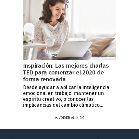
Inspiración: Las mejores charlas
TED para comenzar el 2020 de
forma renovada
Desde ayudar a aplicar la inteligencia
emocional en trabajo, mantener un
espíritu creativo, o conocer las
implicancias del cambio climático...
VOLVER AL INICIO