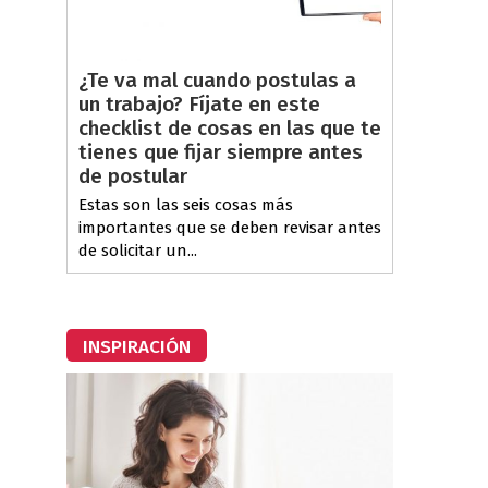
¿Te va mal cuando postulas a
un trabajo? Fíjate en este
checklist de cosas en las que te
tienes que fijar siempre antes
de postular
Estas son las seis cosas más
importantes que se deben revisar antes
de solicitar un...
INSPIRACIÓN