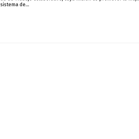
 sistema de...