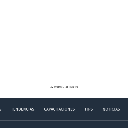
VOLVER AL INICIO
S
TENDENCIAS
CAPACITACIONES
TIPS
NOTICIAS