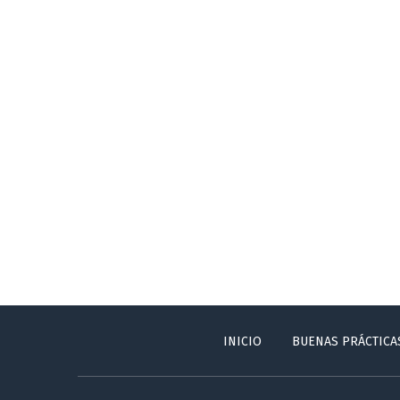
INICIO
BUENAS PRÁCTICA