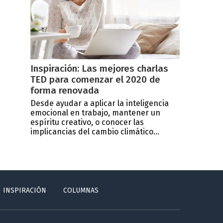
Inspiración: Las mejores charlas
TED para comenzar el 2020 de
forma renovada
Desde ayudar a aplicar la inteligencia
emocional en trabajo, mantener un
espíritu creativo, o conocer las
implicancias del cambio climático...
INSPIRACIÓN
COLUMNAS