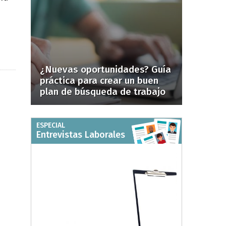
¿Nuevas oportunidades? Guía
práctica para crear un buen
plan de búsqueda de trabajo
ESPECIAL
Entrevistas Laborales