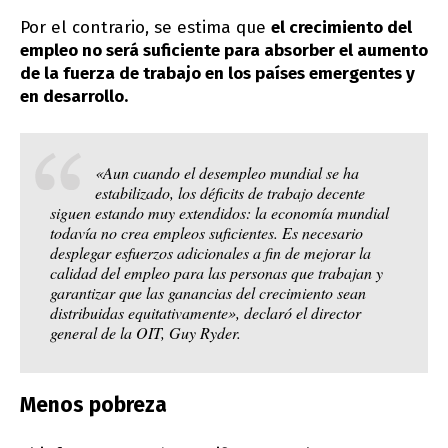
Por el contrario, se estima que
el crecimiento del
empleo no será suficiente para absorber el aumento
de la fuerza de trabajo en los países emergentes y
en desarrollo.
«Aun cuando el desempleo mundial se ha
estabilizado, los déficits de trabajo decente
siguen estando muy extendidos: la economía mundial
todavía no crea empleos suficientes. Es necesario
desplegar esfuerzos adicionales a fin de mejorar la
calidad del empleo para las personas que trabajan y
garantizar que las ganancias del crecimiento sean
distribuidas equitativamente», declaró el director
general de la OIT, Guy Ryder.
Menos pobreza