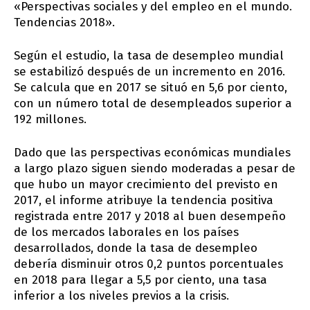
«Perspectivas sociales y del empleo en el mundo.
Tendencias 2018».
Según el estudio, la tasa de desempleo mundial
se estabilizó después de un incremento en 2016.
Se calcula que en 2017 se situó en 5,6 por ciento,
con un número total de desempleados superior a
192 millones.
Dado que las perspectivas económicas mundiales
a largo plazo siguen siendo moderadas a pesar de
que hubo un mayor crecimiento del previsto en
2017, el informe atribuye la tendencia positiva
registrada entre 2017 y 2018 al buen desempeño
de los mercados laborales en los países
desarrollados, donde la tasa de desempleo
debería disminuir otros 0,2 puntos porcentuales
en 2018 para llegar a 5,5 por ciento, una tasa
inferior a los niveles previos a la crisis.