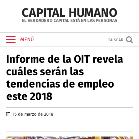
MENÚ
BUSCAR
Informe de la OIT revela
cuáles serán las
tendencias de empleo
este 2018
15 de marzo de 2018