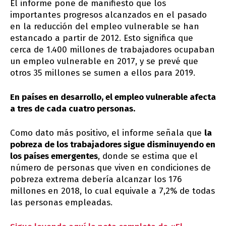
El informe pone de manifiesto que los
importantes progresos alcanzados en el pasado
en la reducción del empleo vulnerable se han
estancado a partir de 2012. Esto significa que
cerca de 1.400 millones de trabajadores ocupaban
un empleo vulnerable en 2017, y se prevé que
otros 35 millones se sumen a ellos para 2019.
En países en desarrollo, el empleo vulnerable afecta
a tres de cada cuatro personas.
Como dato más positivo, el informe señala que
la
pobreza de los trabajadores sigue disminuyendo en
los países emergentes
, donde se estima que el
número de personas que viven en condiciones de
pobreza extrema debería alcanzar los 176
millones en 2018, lo cual equivale a 7,2% de todas
las personas empleadas.