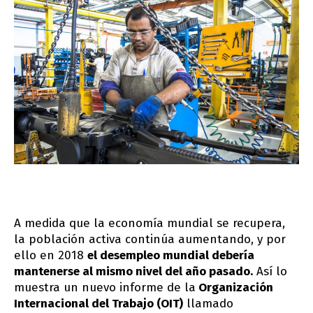
A medida que la economía mundial se recupera,
la población activa continúa aumentando, y por
ello en 2018
el desempleo mundial debería
mantenerse al mismo nivel del año pasado.
Así lo
muestra un nuevo informe de la
Organización
Internacional del Trabajo (OIT)
llamado