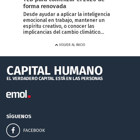
forma renovada
Desde ayudar a aplicar la inteligencia
emocional en trabajo, mantener un
espíritu creativo, o conocer las
implicancias del cambio climático...
VOLVER AL INICIO
SÍGUENOS
FACEBOOK