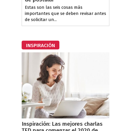
Estas son las seis cosas más
importantes que se deben revisar antes
de solicitar un...
INSPIRACIÓN
Inspiración: Las mejores charlas
TED para comenzar el 2020 de