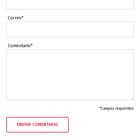
Correo*
Comentario*
*Campos requeridos