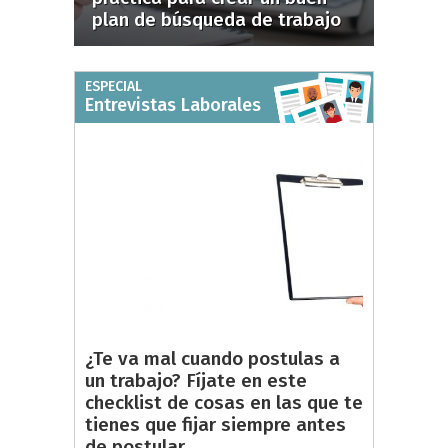
plan de búsqueda de trabajo
ESPECIAL
Entrevistas Laborales
¿Te va mal cuando postulas a
un trabajo? Fíjate en este
checklist de cosas en las que te
tienes que fijar siempre antes
de postular