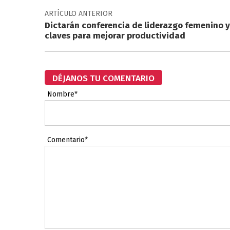
ARTÍCULO ANTERIOR
Dictarán conferencia de liderazgo femenino y
claves para mejorar productividad
DÉJANOS TU COMENTARIO
Nombre*
Comentario*