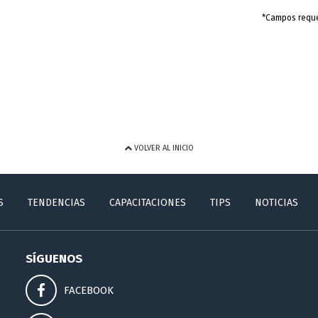
*Campos requ
VOLVER AL INICIO
S
TENDENCIAS
CAPACITACIONES
TIPS
NOTICIAS
SÍGUENOS
FACEBOOK