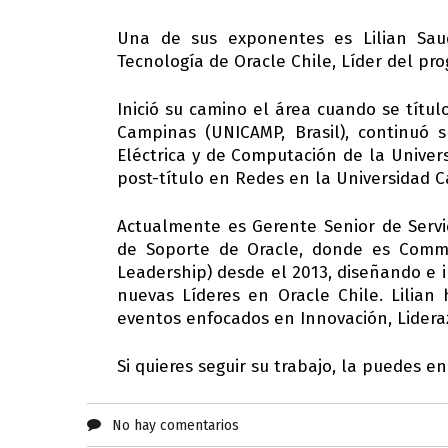
Una de sus exponentes es Lilian Sau
Tecnología de Oracle Chile, Líder del p
Inició su camino el área cuando se títu
Campinas (UNICAMP, Brasil), continuó 
Eléctrica y de Computación de la Univer
post-título en Redes en la Universidad Ca
Actualmente es Gerente Senior de Servic
de Soporte de Oracle, donde es Comm
Leadership) desde el 2013, diseñando e
nuevas Líderes en Oracle Chile. Lilian
eventos enfocados en Innovación, Lideraz
Si quieres seguir su trabajo, la puedes 
No hay comentarios