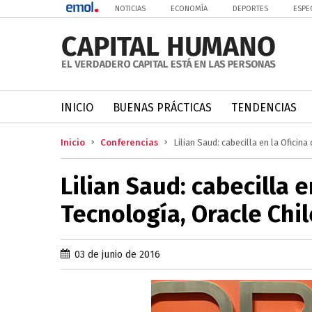
NOTICIAS
ECONOMÍA
DEPORTES
ESPE
INICIO
BUENAS PRÁCTICAS
TENDENCIAS
Inicio
Conferencias
Lilian Saud: cabecilla en la Oficin
Lilian Saud: cabecilla e
Tecnología, Oracle Chil
03 de junio de 2016