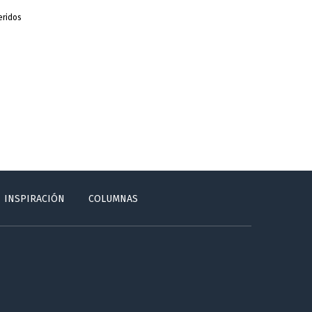
eridos
INSPIRACIÓN
COLUMNAS