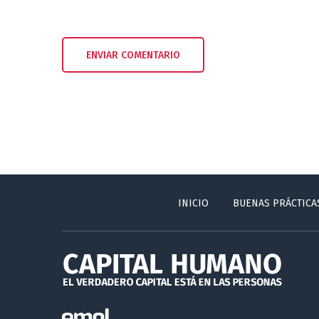
INICIO
BUENAS PRÁCTICA