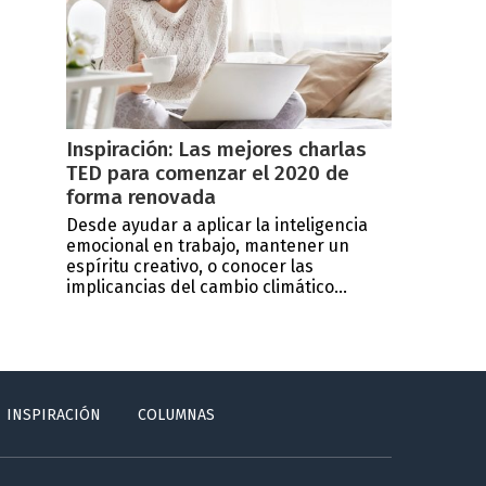
Inspiración: Las mejores charlas
TED para comenzar el 2020 de
forma renovada
Desde ayudar a aplicar la inteligencia
emocional en trabajo, mantener un
espíritu creativo, o conocer las
implicancias del cambio climático...
INSPIRACIÓN
COLUMNAS