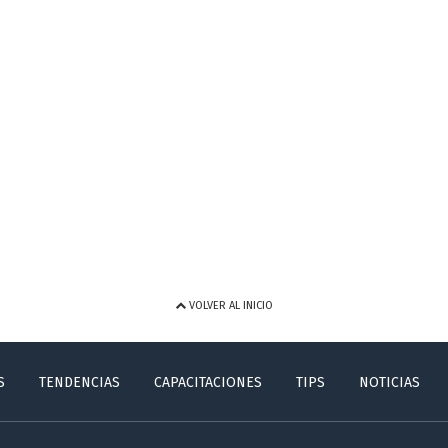
VOLVER AL INICIO
S
TENDENCIAS
CAPACITACIONES
TIPS
NOTICIAS