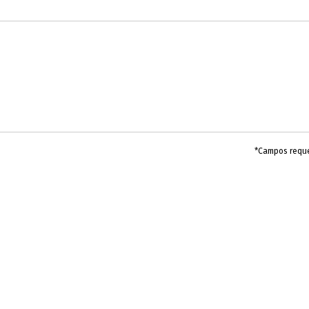
*Campos requ