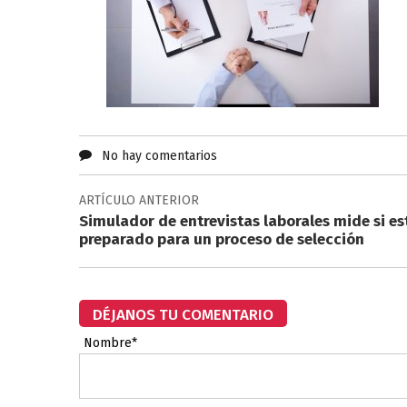
No hay comentarios
ARTÍCULO ANTERIOR
Simulador de entrevistas laborales mide si es
preparado para un proceso de selección
DÉJANOS TU COMENTARIO
Nombre*