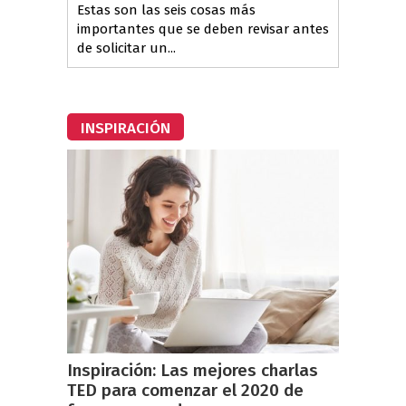
Estas son las seis cosas más
importantes que se deben revisar antes
de solicitar un...
INSPIRACIÓN
Inspiración: Las mejores charlas
TED para comenzar el 2020 de