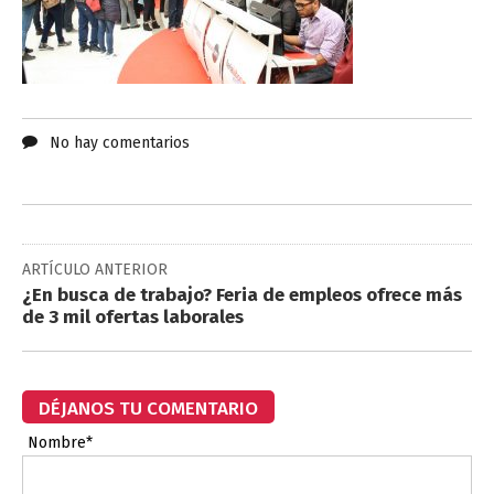
No hay comentarios
ARTÍCULO ANTERIOR
¿En busca de trabajo? Feria de empleos ofrece más
de 3 mil ofertas laborales
DÉJANOS TU COMENTARIO
Nombre*