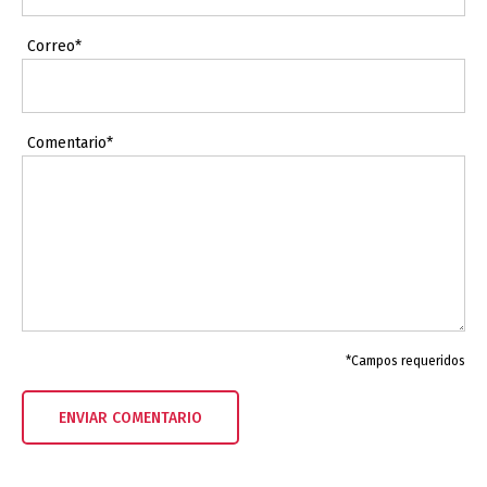
Correo*
Comentario*
*Campos requeridos