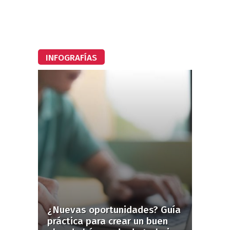
INFOGRAFÍAS
¿Nuevas oportunidades? Guía
práctica para crear un buen