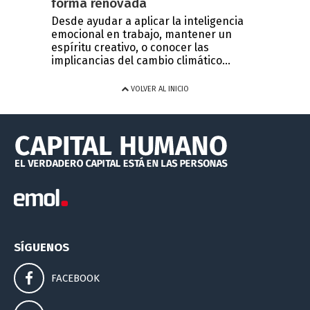
forma renovada
Desde ayudar a aplicar la inteligencia
emocional en trabajo, mantener un
espíritu creativo, o conocer las
implicancias del cambio climático...
VOLVER AL INICIO
SÍGUENOS
FACEBOOK