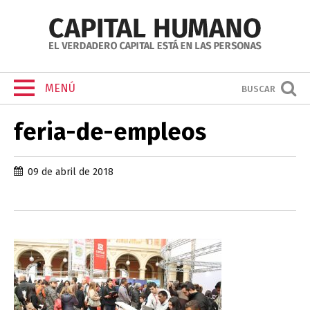
MENÚ
BUSCAR
feria-de-empleos
09 de abril de 2018