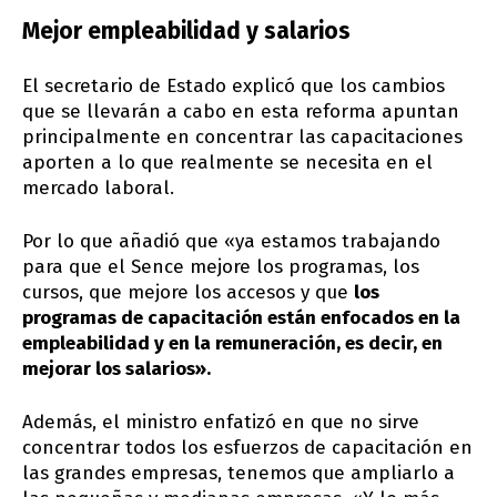
Mejor empleabilidad y salarios
El secretario de Estado explicó que los cambios
que se llevarán a cabo en esta reforma apuntan
principalmente en concentrar las capacitaciones
aporten a lo que realmente se necesita en el
mercado laboral.
Por lo que añadió que «ya estamos trabajando
para que el Sence mejore los programas, los
cursos, que mejore los accesos y que
los
programas de capacitación están enfocados en la
empleabilidad y en la remuneración, es decir, en
mejorar los salarios».
Además, el ministro enfatizó en que no sirve
concentrar todos los esfuerzos de capacitación en
las grandes empresas, tenemos que ampliarlo a