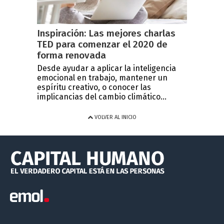
Inspiración: Las mejores charlas
TED para comenzar el 2020 de
forma renovada
Desde ayudar a aplicar la inteligencia
emocional en trabajo, mantener un
espíritu creativo, o conocer las
implicancias del cambio climático...
VOLVER AL INICIO