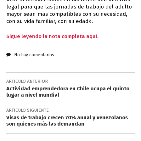
legal para que las jornadas de trabajo del adulto
mayor sean más compatibles con su necesidad,
con su vida familiar, con su edad».
Sigue leyendo la nota completa aquí.
No hay comentarios
ARTÍCULO ANTERIOR
Actividad emprendedora en Chile ocupa el quinto
lugar a nivel mundial
ARTÍCULO SIGUIENTE
Visas de trabajo crecen 70% anual y venezolanos
son quienes más las demandan