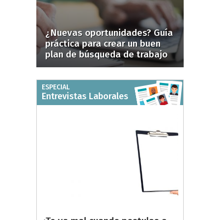
¿Nuevas oportunidades? Guía
práctica para crear un buen
plan de búsqueda de trabajo
ESPECIAL
Entrevistas Laborales