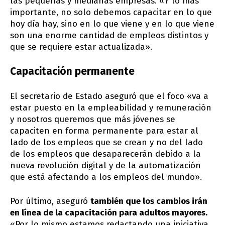
las pequeñas y medianas empresas. «Y lo más
importante, no solo debemos capacitar en lo que
hoy día hay, sino en lo que viene y en lo que viene
son una enorme cantidad de empleos distintos y
que se requiere estar actualizada».
Capacitación permanente
El secretario de Estado aseguró que el foco «va a
estar puesto en la empleabilidad y remuneración
y nosotros queremos que más jóvenes se
capaciten en forma permanente para estar al
lado de los empleos que se crean y no del lado
de los empleos que desaparecerán debido a la
nueva revolución digital y de la automatización
que está afectando a los empleos del mundo».
Por último, aseguró
también que los cambios irán
en línea de la capacitación para adultos mayores.
«Por lo mismo estamos redactando una iniciativa