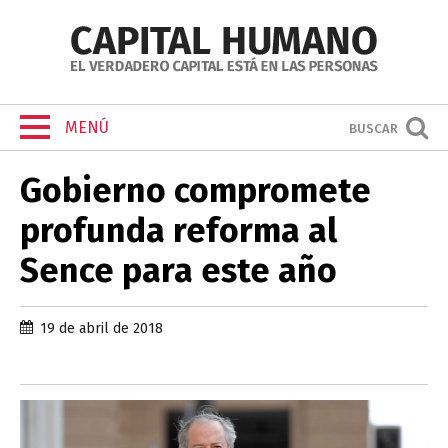
MENÚ
BUSCAR
Gobierno compromete
profunda reforma al
Sence para este año
19 de abril de 2018