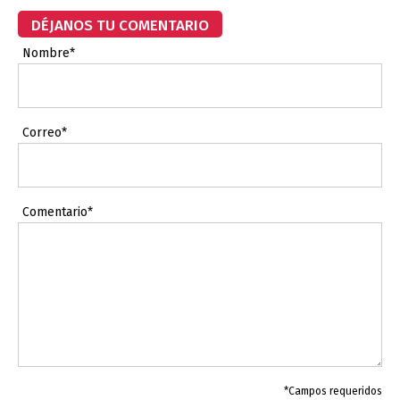
DÉJANOS TU COMENTARIO
Nombre*
Correo*
Comentario*
*Campos requeridos