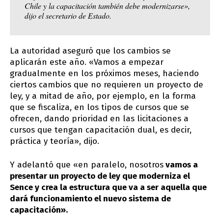
Chile y la capacitación también debe modernizarse»,
dijo el secretario de Estado.
La autoridad aseguró que los cambios se
aplicarán este año. «Vamos a empezar
gradualmente en los próximos meses, haciendo
ciertos cambios que no requieren un proyecto de
ley, y a mitad de año, por ejemplo, en la forma
que se fiscaliza, en los tipos de cursos que se
ofrecen, dando prioridad en las licitaciones a
cursos que tengan capacitación dual, es decir,
práctica y teoría», dijo.
Y adelantó que «en paralelo, nosotros
vamos a
presentar un proyecto de ley que moderniza el
Sence y crea la estructura que va a ser aquella que
dará funcionamiento el nuevo sistema de
capacitación».