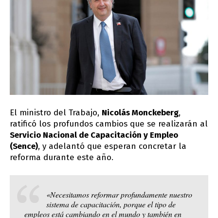
El ministro del Trabajo,
Nicolás Monckeberg
,
ratificó los profundos cambios que se realizarán al
Servicio Nacional de Capacitación y Empleo
(Sence)
, y adelantó que esperan concretar la
reforma durante este año.
«Necesitamos reformar profundamente nuestro
sistema de capacitación, porque el tipo de
empleos está cambiando en el mundo y también en