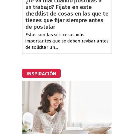
¿Te va mal cuando postulas a
un trabajo? Fíjate en este
checklist de cosas en las que te
tienes que fijar siempre antes
de postular
Estas son las seis cosas más
importantes que se deben revisar antes
de solicitar un...
INSPIRACIÓN