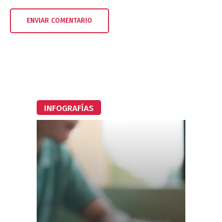
INFOGRAFÍAS