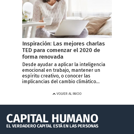
Inspiración: Las mejores charlas
TED para comenzar el 2020 de
forma renovada
Desde ayudar a aplicar la inteligencia
emocional en trabajo, mantener un
espíritu creativo, o conocer las
implicancias del cambio climático...
VOLVER AL INICIO