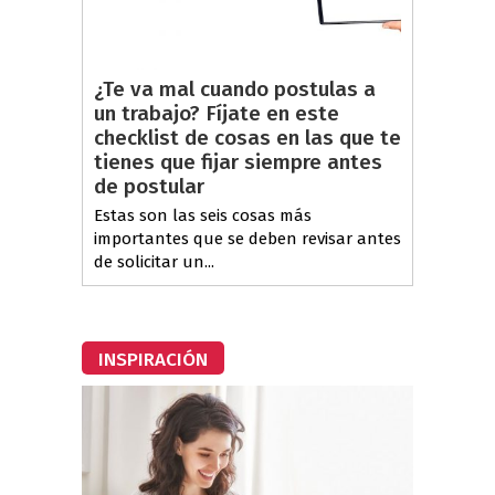
¿Te va mal cuando postulas a
un trabajo? Fíjate en este
checklist de cosas en las que te
tienes que fijar siempre antes
de postular
Estas son las seis cosas más
importantes que se deben revisar antes
de solicitar un...
INSPIRACIÓN