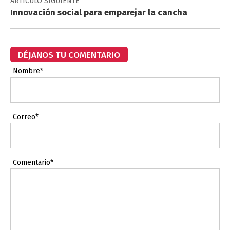
ARTÍCULO SIGUIENTE
Innovación social para emparejar la cancha
DÉJANOS TU COMENTARIO
Nombre*
Correo*
Comentario*