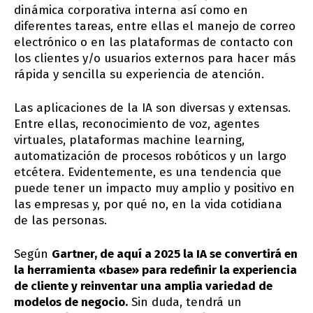
dinámica corporativa interna así como en
diferentes tareas, entre ellas el manejo de correo
electrónico o en las plataformas de contacto con
los clientes y/o usuarios externos para hacer más
rápida y sencilla su experiencia de atención.
Las aplicaciones de la IA son diversas y extensas.
Entre ellas, reconocimiento de voz, agentes
virtuales, plataformas machine learning,
automatización de procesos robóticos y un largo
etcétera. Evidentemente, es una tendencia que
puede tener un impacto muy amplio y positivo en
las empresas y, por qué no, en la vida cotidiana
de las personas.
Según
Gartner, de aquí a 2025 la IA se convertirá en
la herramienta «base» para redefinir la experiencia
de cliente y reinventar una amplia variedad de
modelos de negocio.
Sin duda, tendrá un