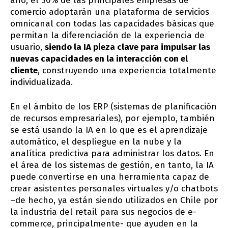
año, el 30% de las principales empresas de
comercio adoptarán una plataforma de servicios
omnicanal con todas las capacidades básicas que
permitan la diferenciación de la experiencia de
usuario,
siendo la IA pieza clave para impulsar las
nuevas capacidades en la interacción con el
cliente
, construyendo una experiencia totalmente
individualizada.
En el ámbito de los ERP (sistemas de planificación
de recursos empresariales), por ejemplo, también
se está usando la IA en lo que es el aprendizaje
automático, el despliegue en la nube y la
analítica predictiva para administrar los datos. En
el área de los sistemas de gestión, en tanto, la IA
puede convertirse en una herramienta capaz de
crear asistentes personales virtuales y/o chatbots
–de hecho, ya están siendo utilizados en Chile por
la industria del retail para sus negocios de e-
commerce, principalmente- que ayuden en la