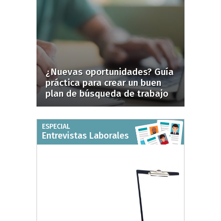
¿Nuevas oportunidades? Guía
práctica para crear un buen
plan de búsqueda de trabajo
ESPECIAL
Entrevistas Laborales