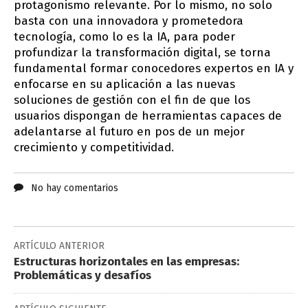
protagonismo relevante. Por lo mismo, no solo
basta con una innovadora y prometedora
tecnología, como lo es la IA, para poder
profundizar la transformación digital, se torna
fundamental formar conocedores expertos en IA y
enfocarse en su aplicación a las nuevas
soluciones de gestión con el fin de que los
usuarios dispongan de herramientas capaces de
adelantarse al futuro en pos de un mejor
crecimiento y competitividad.
No hay comentarios
ARTÍCULO ANTERIOR
Estructuras horizontales en las empresas:
Problemáticas y desafíos