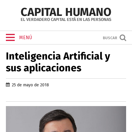
MENÚ
BUSCAR
Inteligencia Artificial y
sus aplicaciones
25 de mayo de 2018