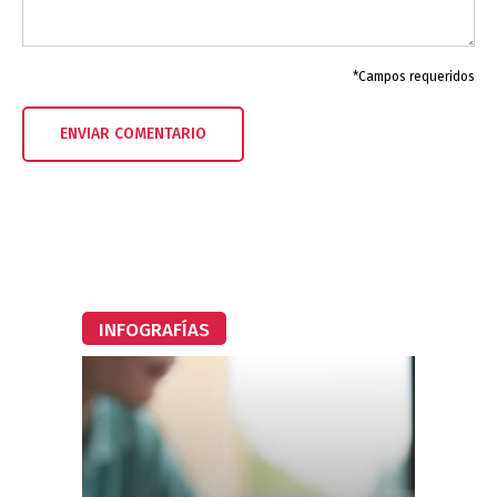
*Campos requeridos
INFOGRAFÍAS