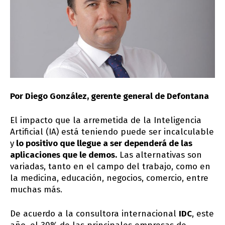
Por Diego González, gerente general de Defontana
El impacto que la arremetida de la Inteligencia
Artificial (IA) está teniendo puede ser incalculable
y
lo positivo que llegue a ser dependerá de las
aplicaciones que le demos.
Las alternativas son
variadas, tanto en el campo del trabajo, como en
la medicina, educación, negocios, comercio, entre
muchas más.
De acuerdo a la consultora internacional
IDC
, este