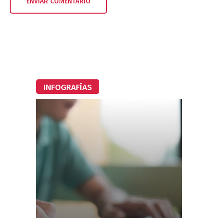
INFOGRAFÍAS