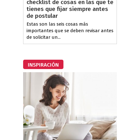
checklist de cosas en las que te
tienes que fijar siempre antes
de postular
Estas son las seis cosas más
importantes que se deben revisar antes
de solicitar un...
INSPIRACIÓN