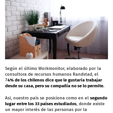
Según el último Workmonitor, elaborado por la
consultora de recursos humanos Randstad, el
7
4% de los chilenos dice que le gustaría trabajar
desde su casa, pero su compañía no se lo permite.
Así, nuestro país se posiciona como en el
segundo
lugar entre los 33 países estudiados
, donde existe
un mayor interés de las personas por la