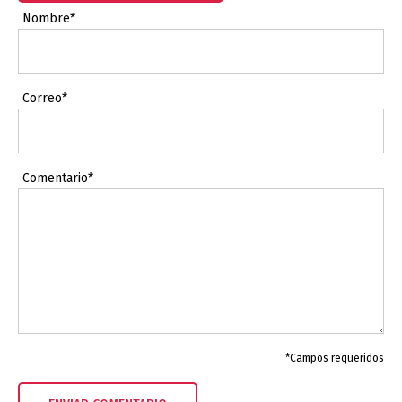
Nombre*
Correo*
Comentario*
*Campos requeridos