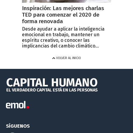
Inspiración: Las mejores charlas
TED para comenzar el 2020 de
forma renovada
Desde ayudar a aplicar la inteligencia
emocional en trabajo, mantener un
espíritu creativo, o conocer las
implicancias del cambio climático...
VOLVER AL INICIO
SÍGUENOS