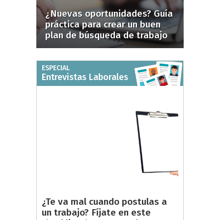
¿Nuevas oportunidades? Guía
práctica para crear un buen
plan de búsqueda de trabajo
ESPECIAL
Entrevistas Laborales
¿Te va mal cuando postulas a
un trabajo? Fíjate en este