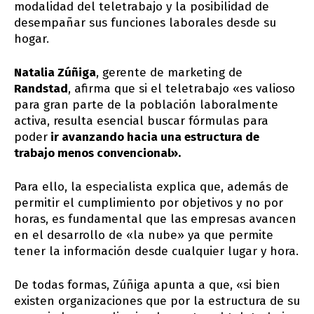
modalidad del teletrabajo y la posibilidad de
desempañar sus funciones laborales desde su
hogar.
Natalia Zúñiga
, gerente de marketing de
Randstad
, afirma que si el teletrabajo «es valioso
para gran parte de la población laboralmente
activa, resulta esencial buscar fórmulas para
poder
ir avanzando hacia una estructura de
trabajo menos convencional».
Para ello, la especialista explica que, además de
permitir el cumplimiento por objetivos y no por
horas, es fundamental que las empresas avancen
en el desarrollo de «la nube» ya que permite
tener la información desde cualquier lugar y hora.
De todas formas, Zúñiga apunta a que, «si bien
existen organizaciones que por la estructura de su