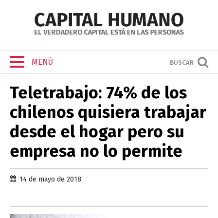
MENÚ
BUSCAR
Teletrabajo: 74% de los
chilenos quisiera trabajar
desde el hogar pero su
empresa no lo permite
14 de mayo de 2018