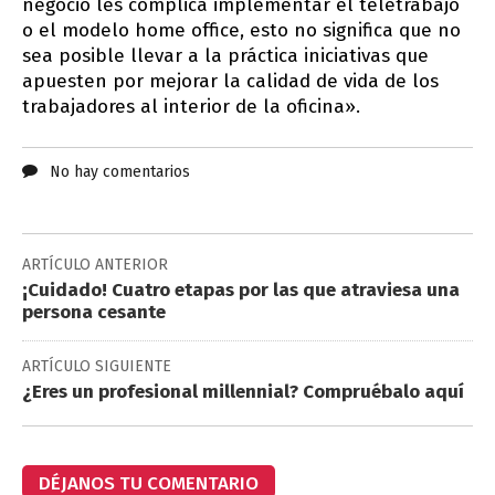
negocio les complica implementar el teletrabajo
o el modelo home office, esto no significa que no
sea posible llevar a la práctica iniciativas que
apuesten por mejorar la calidad de vida de los
trabajadores al interior de la oficina».
No hay comentarios
ARTÍCULO ANTERIOR
¡Cuidado! Cuatro etapas por las que atraviesa una
persona cesante
ARTÍCULO SIGUIENTE
¿Eres un profesional millennial? Compruébalo aquí
DÉJANOS TU COMENTARIO