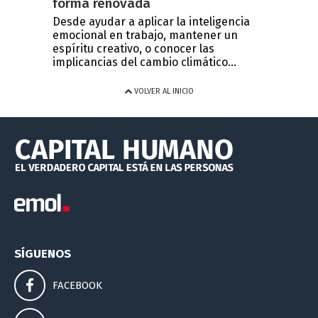
forma renovada
Desde ayudar a aplicar la inteligencia
emocional en trabajo, mantener un
espíritu creativo, o conocer las
implicancias del cambio climático...
VOLVER AL INICIO
SÍGUENOS
FACEBOOK