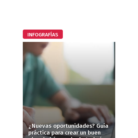
INFOGRAFÍAS
¿Nuevas oportunidades? Guía
práctica para crear un buen