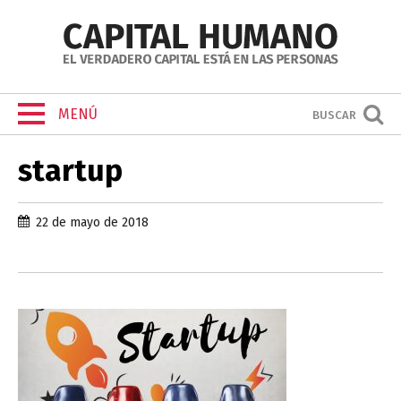
MENÚ
BUSCAR
startup
22 de mayo de 2018