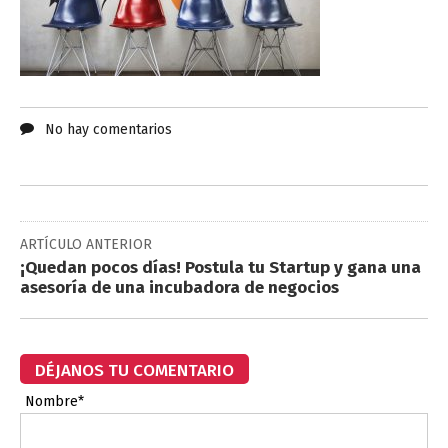
No hay comentarios
ARTÍCULO ANTERIOR
¡Quedan pocos días! Postula tu Startup y gana una
asesoría de una incubadora de negocios
DÉJANOS TU COMENTARIO
Nombre*