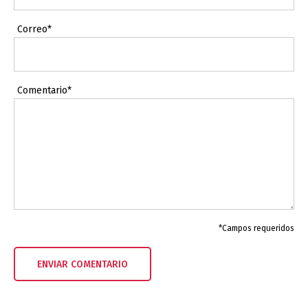
Correo*
Comentario*
*Campos requeridos