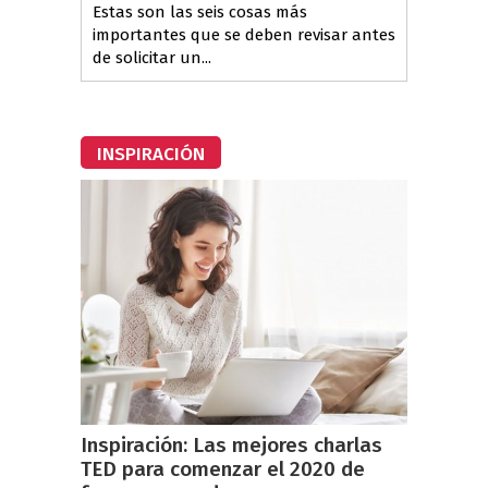
Estas son las seis cosas más
importantes que se deben revisar antes
de solicitar un...
INSPIRACIÓN
Inspiración: Las mejores charlas
TED para comenzar el 2020 de