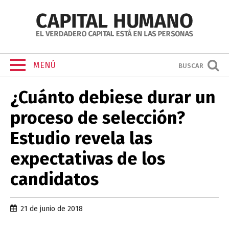
MENÚ
BUSCAR
¿Cuánto debiese durar un
proceso de selección?
Estudio revela las
expectativas de los
candidatos
21 de junio de 2018