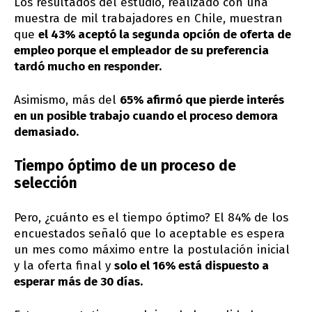
Los resultados del estudio, realizado con una
muestra de mil trabajadores en Chile, muestran
que
el 43% aceptó la segunda opción de oferta de
empleo porque el empleador de su preferencia
tardó mucho en responder.
Asimismo, más del
65% afirmó que pierde interés
en un posible trabajo cuando el proceso demora
demasiado.
Tiempo óptimo de un proceso de
selección
Pero, ¿cuánto es el tiempo óptimo? El 84% de los
encuestados señaló que lo aceptable es espera
un mes como máximo entre la postulación inicial
y la oferta final y
solo el 16% está dispuesto a
esperar más de 30 días.