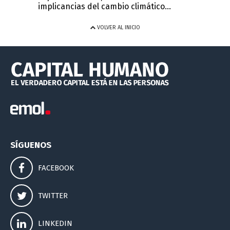
implicancias del cambio climático...
VOLVER AL INICIO
SÍGUENOS
FACEBOOK
TWITTER
LINKEDIN