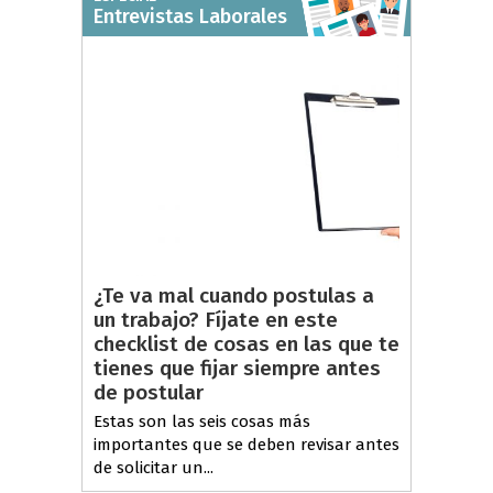
Entrevistas Laborales
¿Te va mal cuando postulas a
un trabajo? Fíjate en este
checklist de cosas en las que te
tienes que fijar siempre antes
de postular
Estas son las seis cosas más
importantes que se deben revisar antes
de solicitar un...