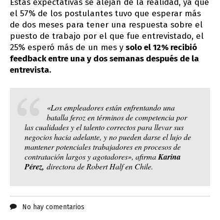
Estas expectativas se alejan de la realidad, ya que
el 57% de los postulantes tuvo que esperar más
de dos meses para tener una respuesta sobre el
puesto de trabajo por el que fue entrevistado, el
25% esperó más de un mes y
solo el 12% recibió
feedback entre una y dos semanas después de la
entrevista.
«Los empleadores están enfrentando una
batalla feroz en términos de competencia por
las cualidades y el talento correctos para llevar sus
negocios hacia adelante, y no pueden darse el lujo de
mantener potenciales trabajadores en procesos de
contratación largos y agotadores», afirma
Karina
Pérez,
directora de Robert Half en Chile.
No hay comentarios