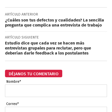
ARTÍCULO ANTERIOR
¿Cuáles son tus defectos y cualidades? La sencilla
pregunta que complica una entrevista de trabajo
ARTÍCULO SIGUIENTE
Estudio dice que cada vez se hacen más
entrevistas grupales para reclutar, pero que
deberían darle feedback a los postulantes
DÉJANOS TU COMENTARIO
Nombre*
Correo*