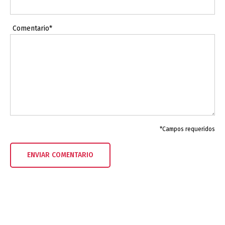
Comentario*
*Campos requeridos