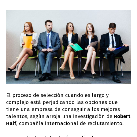
El proceso de selección cuando es largo y
complejo está perjudicando las opciones que
tiene una empresa de conseguir a los mejores
talentos, según arroja una investigación de
Robert
Half
, compañía internacional de reclutamiento.