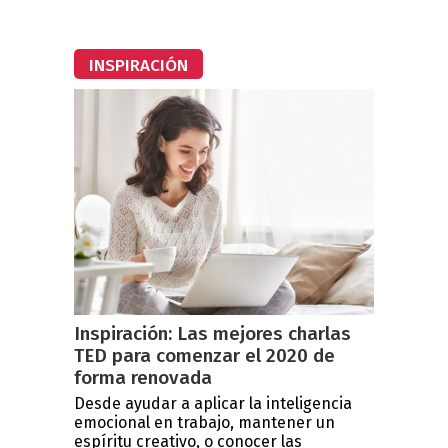
INSPIRACIÓN
Inspiración: Las mejores charlas
TED para comenzar el 2020 de
forma renovada
Desde ayudar a aplicar la inteligencia
emocional en trabajo, mantener un
espíritu creativo, o conocer las