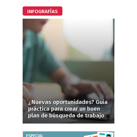
INFOGRAFÍAS
¿Nuevas oportunidades? Guía
práctica para crear un buen
plan de búsqueda de trabajo
ESPECIAL