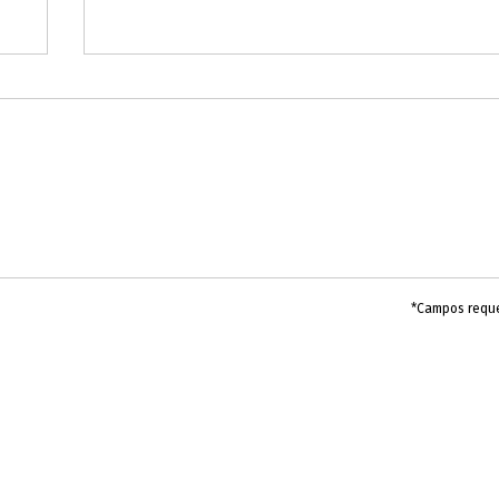
*Campos requ