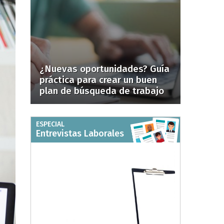
¿Nuevas oportunidades? Guía
práctica para crear un buen
plan de búsqueda de trabajo
ESPECIAL
Entrevistas Laborales