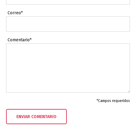
Correo*
Comentario*
*Campos requeridos