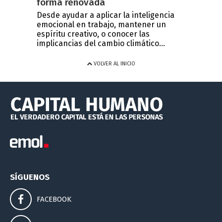
forma renovada
Desde ayudar a aplicar la inteligencia
emocional en trabajo, mantener un
espíritu creativo, o conocer las
implicancias del cambio climático...
VOLVER AL INICIO
SÍGUENOS
FACEBOOK