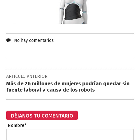
No hay comentarios
ARTÍCULO ANTERIOR
Más de 26 millones de mujeres podrían quedar sin
fuente laboral a causa de los robots
DÉJANOS TU COMENTARIO
Nombre*