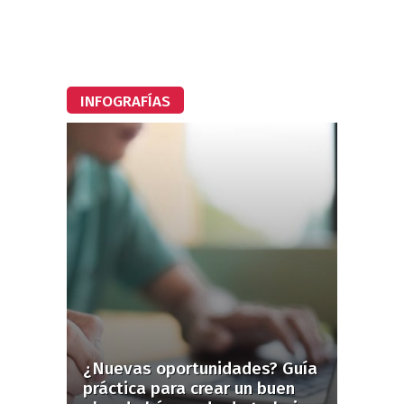
INFOGRAFÍAS
¿Nuevas oportunidades? Guía
práctica para crear un buen