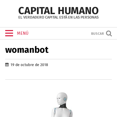
MENÚ
BUSCAR
womanbot
19 de octubre de 2018