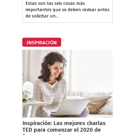
Estas son las seis cosas más
importantes que se deben revisar antes
de solicitar un...
INSPIRACIÓN
Inspiración: Las mejores charlas
TED para comenzar el 2020 de