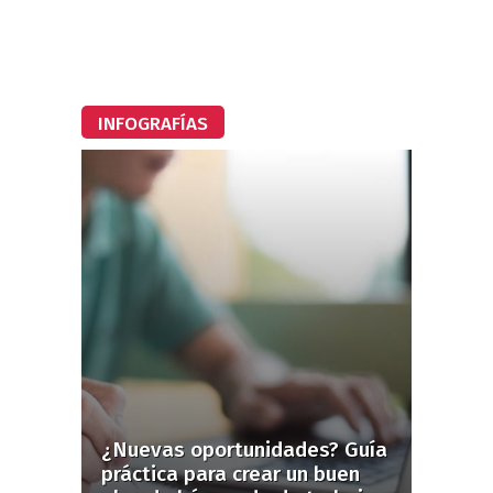
INFOGRAFÍAS
¿Nuevas oportunidades? Guía
práctica para crear un buen