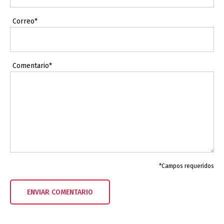
Correo*
Comentario*
*Campos requeridos