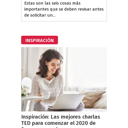
Estas son las seis cosas más
importantes que se deben revisar antes
de solicitar un...
INSPIRACIÓN
Inspiración: Las mejores charlas
TED para comenzar el 2020 de