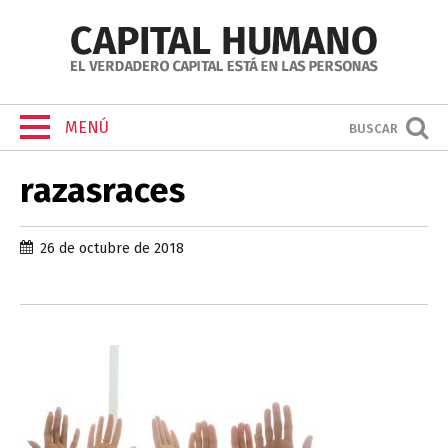
MENÚ
BUSCAR
razasraces
26 de octubre de 2018