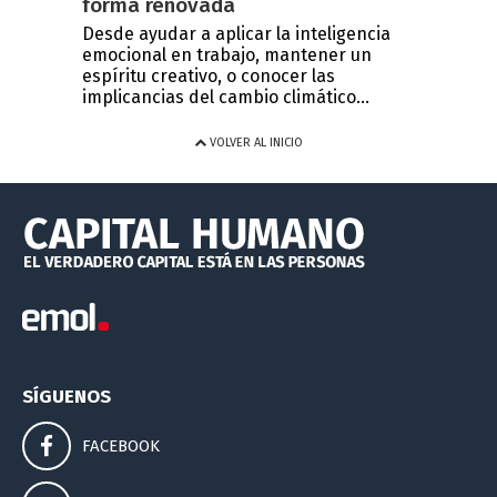
forma renovada
Desde ayudar a aplicar la inteligencia
emocional en trabajo, mantener un
espíritu creativo, o conocer las
implicancias del cambio climático...
VOLVER AL INICIO
SÍGUENOS
FACEBOOK