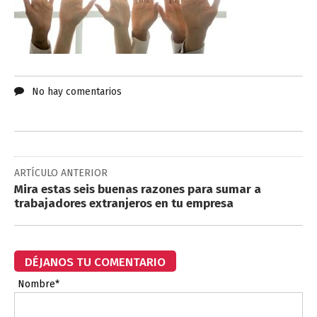
No hay comentarios
ARTÍCULO ANTERIOR
Mira estas seis buenas razones para sumar a
trabajadores extranjeros en tu empresa
DÉJANOS TU COMENTARIO
Nombre*