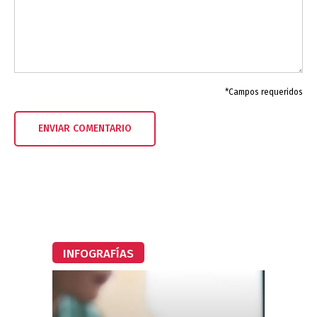
*Campos requeridos
INFOGRAFÍAS