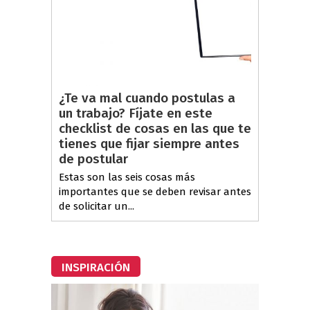
¿Te va mal cuando postulas a
un trabajo? Fíjate en este
checklist de cosas en las que te
tienes que fijar siempre antes
de postular
Estas son las seis cosas más
importantes que se deben revisar antes
de solicitar un...
INSPIRACIÓN