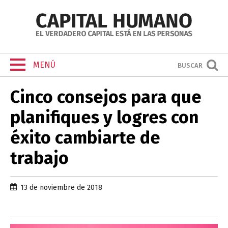
MENÚ
BUSCAR
Cinco consejos para que
planifiques y logres con
éxito cambiarte de
trabajo
13 de noviembre de 2018