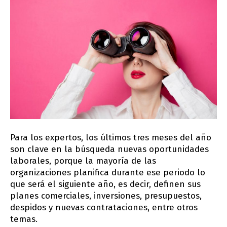
Para los expertos, los últimos tres meses del año
son clave en la búsqueda nuevas oportunidades
laborales, porque la mayoría de las
organizaciones planifica durante ese periodo lo
que será el siguiente año, es decir, definen sus
planes comerciales, inversiones, presupuestos,
despidos y nuevas contrataciones, entre otros
temas.