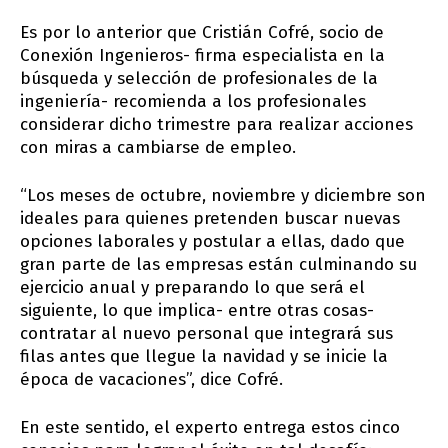
Es por lo anterior que Cristián Cofré, socio de
Conexión Ingenieros- firma especialista en la
búsqueda y selección de profesionales de la
ingeniería- recomienda a los profesionales
considerar dicho trimestre para realizar acciones
con miras a cambiarse de empleo.
“Los meses de octubre, noviembre y diciembre son
ideales para quienes pretenden buscar nuevas
opciones laborales y postular a ellas, dado que
gran parte de las empresas están culminando su
ejercicio anual y preparando lo que será el
siguiente, lo que implica- entre otras cosas-
contratar al nuevo personal que integrará sus
filas antes que llegue la navidad y se inicie la
época de vacaciones”, dice Cofré.
En este sentido, el experto entrega estos cinco