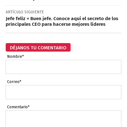
ARTÍCULO SIGUIENTE
Jefe feliz = Buen jefe. Conoce aquí el secreto de los
principales CEO para hacerse mejores líderes
DÉJANOS TU COMENTARIO
Nombre*
Correo*
Comentario*