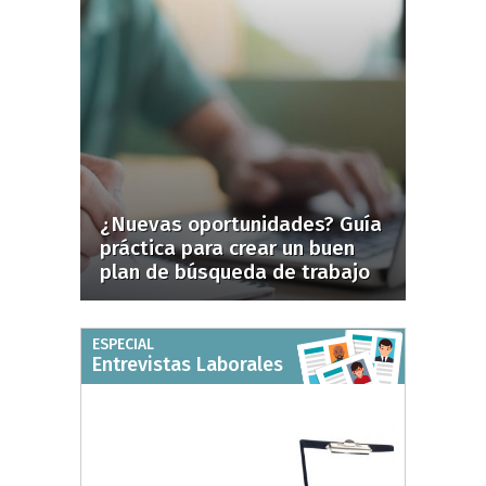
¿Nuevas oportunidades? Guía
práctica para crear un buen
plan de búsqueda de trabajo
ESPECIAL
Entrevistas Laborales