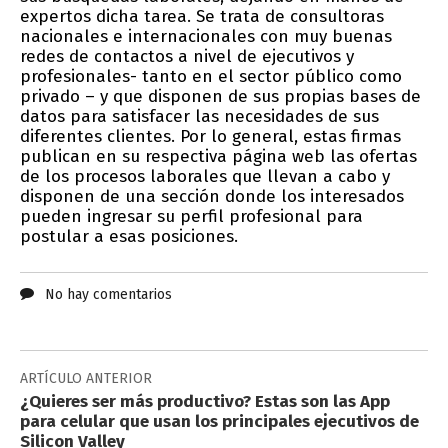
expertos dicha tarea. Se trata de consultoras
nacionales e internacionales con muy buenas
redes de contactos a nivel de ejecutivos y
profesionales- tanto en el sector público como
privado – y que disponen de sus propias bases de
datos para satisfacer las necesidades de sus
diferentes clientes. Por lo general, estas firmas
publican en su respectiva página web las ofertas
de los procesos laborales que llevan a cabo y
disponen de una sección donde los interesados
pueden ingresar su perfil profesional para
postular a esas posiciones.
No hay comentarios
ARTÍCULO ANTERIOR
¿Quieres ser más productivo? Estas son las App
para celular que usan los principales ejecutivos de
Silicon Valley