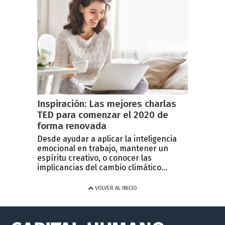
Inspiración: Las mejores charlas
TED para comenzar el 2020 de
forma renovada
Desde ayudar a aplicar la inteligencia
emocional en trabajo, mantener un
espíritu creativo, o conocer las
implicancias del cambio climático...
VOLVER AL INICIO