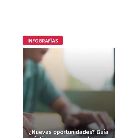
INFOGRAFÍAS
¿Nuevas oportunidades? Guía