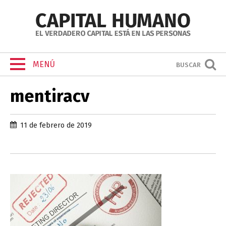
MENÚ
BUSCAR
mentiracv
11 de febrero de 2019