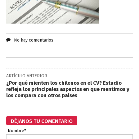
No hay comentarios
ARTÍCULO ANTERIOR
¿Por qué mienten los chilenos en el CV? Estudio
refleja los principales aspectos en que mentimos y
los compara con otros países
DÉJANOS TU COMENTARIO
Nombre*