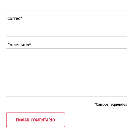
Correo*
Comentario*
*Campos requeridos