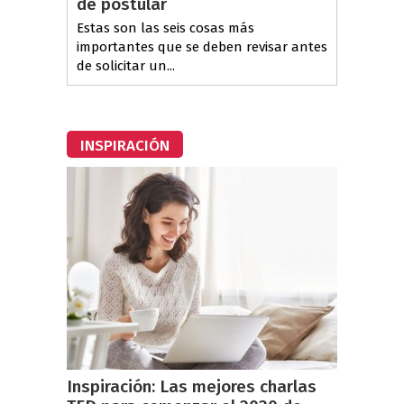
de postular
Estas son las seis cosas más
importantes que se deben revisar antes
de solicitar un...
INSPIRACIÓN
Inspiración: Las mejores charlas