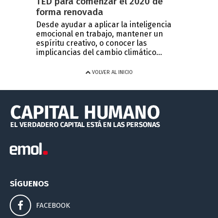
TED para comenzar el 2020 de
forma renovada
Desde ayudar a aplicar la inteligencia
emocional en trabajo, mantener un
espíritu creativo, o conocer las
implicancias del cambio climático...
VOLVER AL INICIO
SÍGUENOS
FACEBOOK