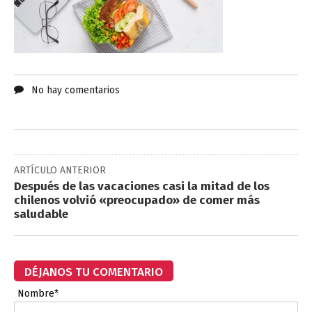
No hay comentarios
ARTÍCULO ANTERIOR
Después de las vacaciones casi la mitad de los
chilenos volvió «preocupado» de comer más
saludable
DÉJANOS TU COMENTARIO
Nombre*