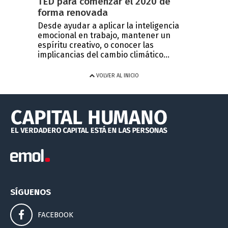
TED para comenzar el 2020 de
forma renovada
Desde ayudar a aplicar la inteligencia
emocional en trabajo, mantener un
espíritu creativo, o conocer las
implicancias del cambio climático...
VOLVER AL INICIO
SÍGUENOS
FACEBOOK