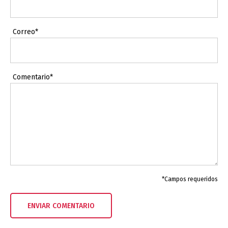
Correo*
Comentario*
*Campos requeridos