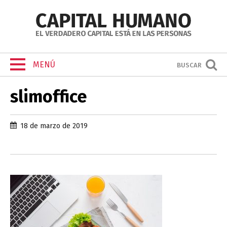
MENÚ
BUSCAR
slimoffice
18 de marzo de 2019