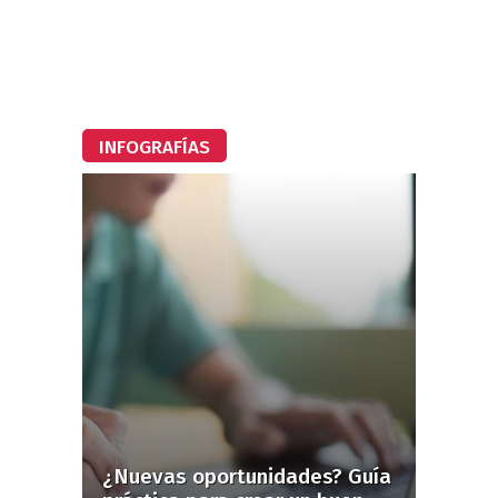
INFOGRAFÍAS
¿Nuevas oportunidades? Guía