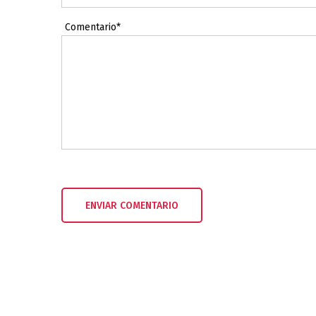
Comentario*