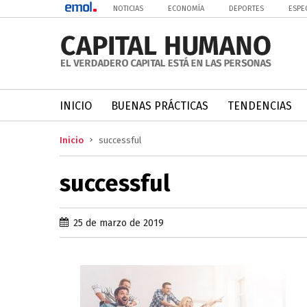
NOTICIAS
ECONOMÍA
DEPORTES
ESPE
INICIO
BUENAS PRÁCTICAS
TENDENCIAS
Inicio
successful
successful
25 de marzo de 2019