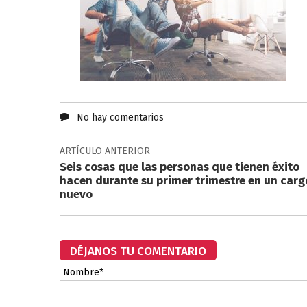
No hay comentarios
ARTÍCULO ANTERIOR
Seis cosas que las personas que tienen éxito
hacen durante su primer trimestre en un carg
nuevo
DÉJANOS TU COMENTARIO
Nombre*