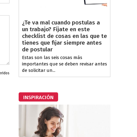
¿Te va mal cuando postulas a
un trabajo? Fíjate en este
checklist de cosas en las que te
tienes que fijar siempre antes
de postular
Estas son las seis cosas más
importantes que se deben revisar antes
de solicitar un...
eridos
INSPIRACIÓN