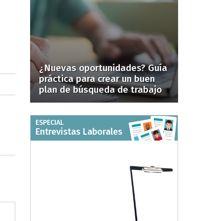
¿Nuevas oportunidades? Guía
práctica para crear un buen
plan de búsqueda de trabajo
ESPECIAL
Entrevistas Laborales