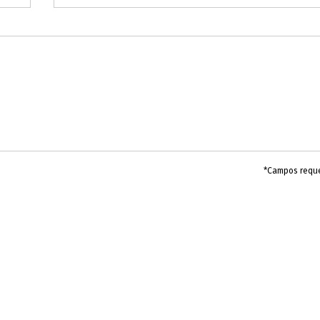
*Campos requ