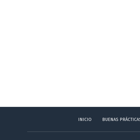
INICIO
BUENAS PRÁCTICA