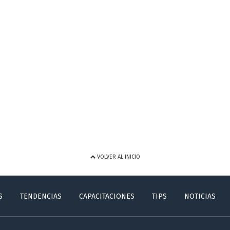
VOLVER AL INICIO
S
TENDENCIAS
CAPACITACIONES
TIPS
NOTICIAS