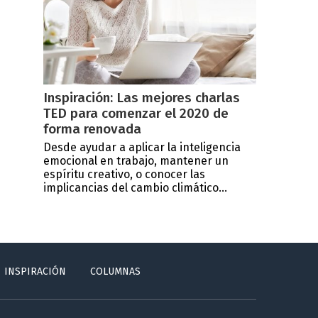
Inspiración: Las mejores charlas
TED para comenzar el 2020 de
forma renovada
Desde ayudar a aplicar la inteligencia
emocional en trabajo, mantener un
espíritu creativo, o conocer las
implicancias del cambio climático...
INSPIRACIÓN
COLUMNAS