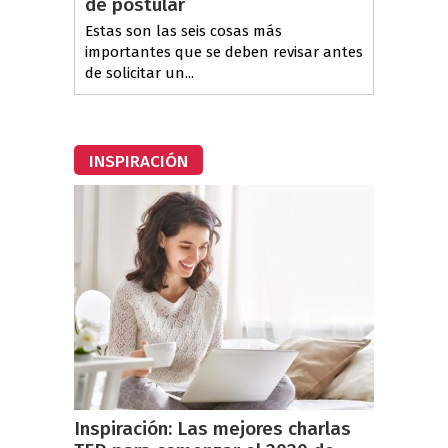
de postular
Estas son las seis cosas más
importantes que se deben revisar antes
de solicitar un...
INSPIRACIÓN
Inspiración: Las mejores charlas