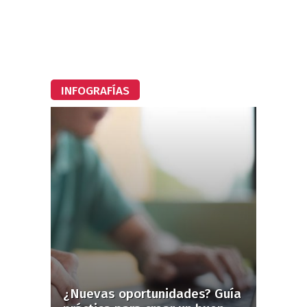
INFOGRAFÍAS
¿Nuevas oportunidades? Guía