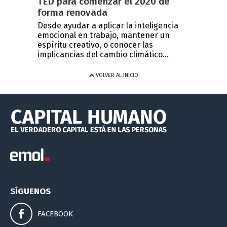
TED para comenzar el 2020 de
forma renovada
Desde ayudar a aplicar la inteligencia
emocional en trabajo, mantener un
espíritu creativo, o conocer las
implicancias del cambio climático...
VOLVER AL INICIO
SÍGUENOS
FACEBOOK