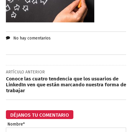
No hay comentarios
ARTÍCULO ANTERIOR
Conoce las cuatro tendencia que los usuarios de
LinkedIn ven que están marcando nuestra forma de
trabajar
DÉJANOS TU COMENTARIO
Nombre*