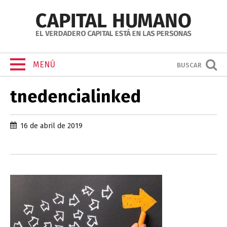
MENÚ
BUSCAR
tnedencialinked
16 de abril de 2019