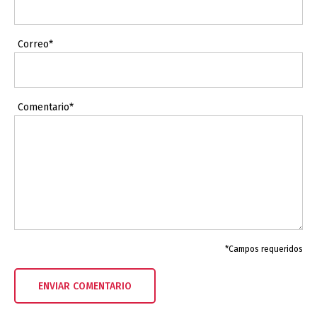
Correo*
Comentario*
*Campos requeridos