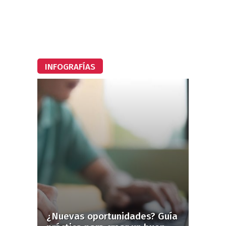
INFOGRAFÍAS
¿Nuevas oportunidades? Guía