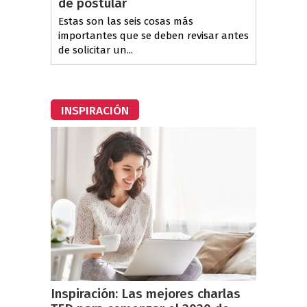
de postular
Estas son las seis cosas más
importantes que se deben revisar antes
de solicitar un...
INSPIRACIÓN
Inspiración: Las mejores charlas