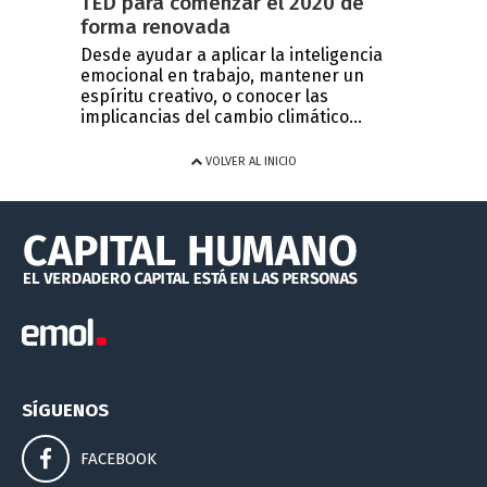
TED para comenzar el 2020 de
forma renovada
Desde ayudar a aplicar la inteligencia
emocional en trabajo, mantener un
espíritu creativo, o conocer las
implicancias del cambio climático...
VOLVER AL INICIO
SÍGUENOS
FACEBOOK