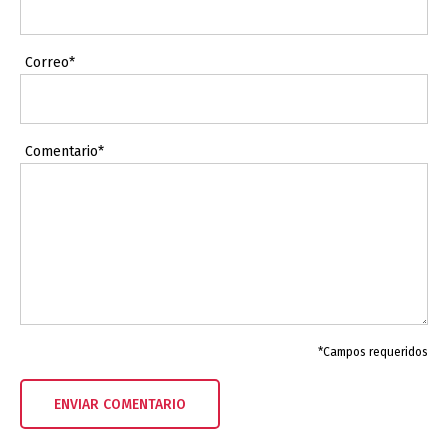
Correo*
Comentario*
*Campos requeridos