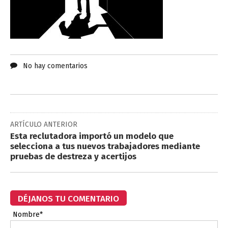
No hay comentarios
ARTÍCULO ANTERIOR
Esta reclutadora importó un modelo que
selecciona a tus nuevos trabajadores mediante
pruebas de destreza y acertijos
DÉJANOS TU COMENTARIO
Nombre*