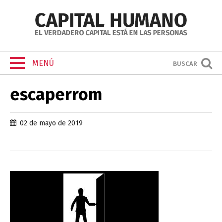
MENÚ
BUSCAR
escaperrom
02 de mayo de 2019