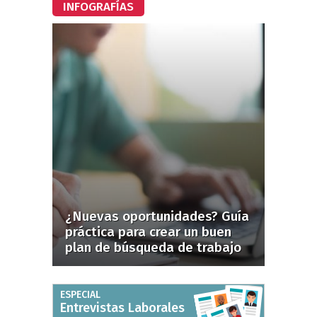
INFOGRAFÍAS
¿Nuevas oportunidades? Guía
práctica para crear un buen
plan de búsqueda de trabajo
ESPECIAL
Entrevistas Laborales