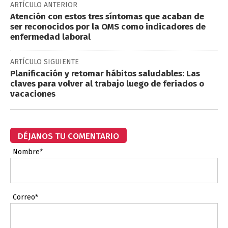
ARTÍCULO ANTERIOR
Atención con estos tres síntomas que acaban de
ser reconocidos por la OMS como indicadores de
enfermedad laboral
ARTÍCULO SIGUIENTE
Planificación y retomar hábitos saludables: Las
claves para volver al trabajo luego de feriados o
vacaciones
DÉJANOS TU COMENTARIO
Nombre*
Correo*