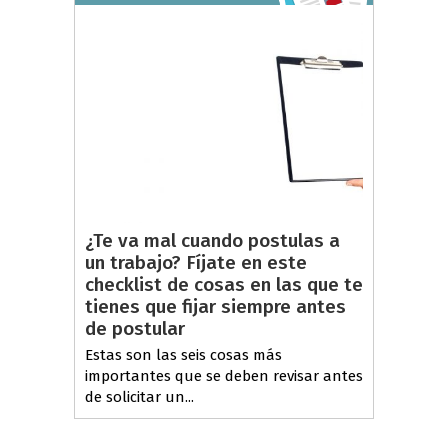
¿Te va mal cuando postulas a
un trabajo? Fíjate en este
checklist de cosas en las que te
tienes que fijar siempre antes
de postular
Estas son las seis cosas más
importantes que se deben revisar antes
de solicitar un...