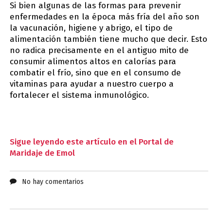
Si bien algunas de las formas para prevenir
enfermedades en la época más fría del año son
la vacunación, higiene y abrigo, el tipo de
alimentación también tiene mucho que decir. Esto
no radica precisamente en el antiguo mito de
consumir alimentos altos en calorías para
combatir el frío, sino que en el consumo de
vitaminas para ayudar a nuestro cuerpo a
fortalecer el sistema inmunológico.
Sigue leyendo este artículo en el Portal de
Maridaje de Emol
No hay comentarios