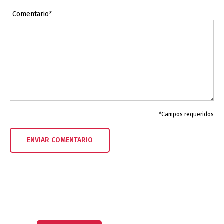
Comentario*
*Campos requeridos