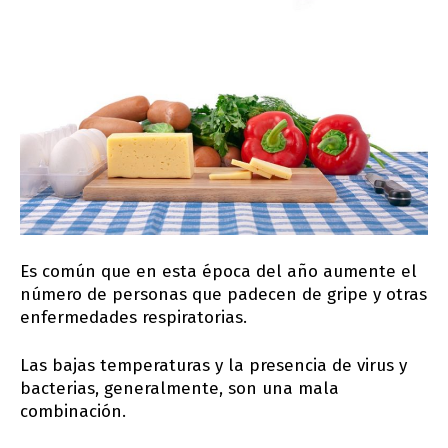
Es común que en esta época del año aumente el
número de personas que padecen de gripe y otras
enfermedades respiratorias.
Las bajas temperaturas y la presencia de virus y
bacterias, generalmente, son una mala
combinación.