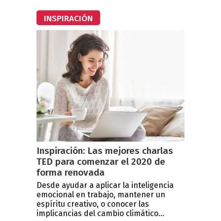
INSPIRACIÓN
Inspiración: Las mejores charlas
TED para comenzar el 2020 de
forma renovada
Desde ayudar a aplicar la inteligencia
emocional en trabajo, mantener un
espíritu creativo, o conocer las
implicancias del cambio climático...