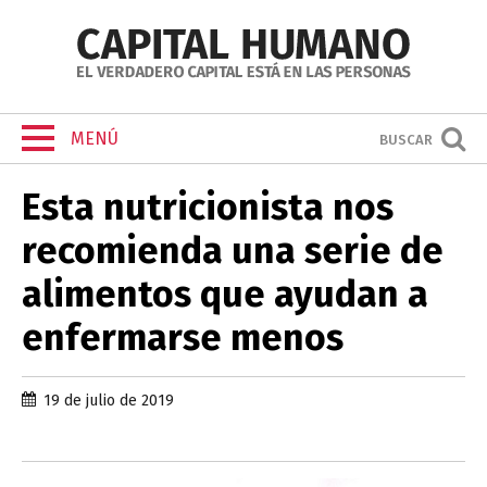
MENÚ
BUSCAR
Esta nutricionista nos
recomienda una serie de
alimentos que ayudan a
enfermarse menos
19 de julio de 2019