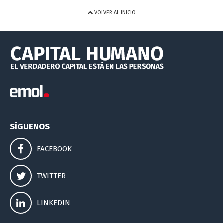
VOLVER AL INICIO
SÍGUENOS
FACEBOOK
TWITTER
LINKEDIN